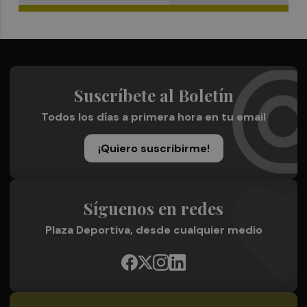
Suscríbete al Boletín
Todos los días a primera hora en tu email
¡Quiero suscribirme!
Síguenos en redes
Plaza Deportiva, desde cualquier medio