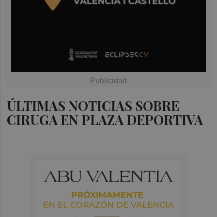
ÚLTIMAS NOTICIAS SOBRE
CIRUGA EN PLAZA DEPORTIVA