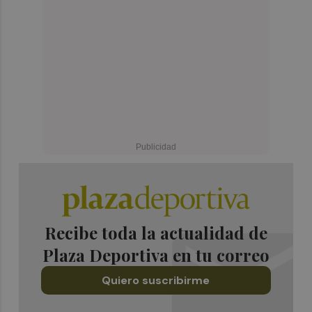
Recibe toda la actualidad de
Plaza Deportiva en tu correo
Quiero suscribirme