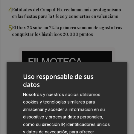
4
Entidades del Camp d'Elx reclaman más protagonismo
en las fiestas para la Ufece y conciertos en valenciano
5
El Ibex 35 sube un 2% la primera semana de agosto tras
conquistar los históricos 20.000 puntos
Uso responsable de sus
datos
Nosotros y nuestros socios utilizamos
cookies y tecnologías similares para
almacenar y acceder a información en su
dispositivo y procesar datos personales,
como su dirección IP, identificadores únicos
y datos de navegación, para ofrecer