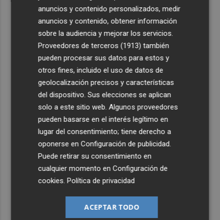
anuncios y contenido personalizados, medir
anuncios y contenido, obtener información
sobre la audiencia y mejorar los servicios.
Proveedores de terceros (1913)
también
pueden procesar sus datos para estos y
otros fines, incluido el uso de datos de
geolocalización precisos y características
del dispositivo. Sus elecciones se aplican
solo a este sitio web. Algunos proveedores
pueden basarse en el interés legítimo en
lugar del consentimiento; tiene derecho a
oponerse en
Configuración de publicidad
.
Puede retirar su consentimiento en
cualquier momento en
Configuración de
cookies
.
Política de privacidad
ACEPTAR TODO