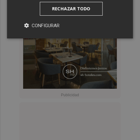
RECHAZAR TODO
CONFIGURAR