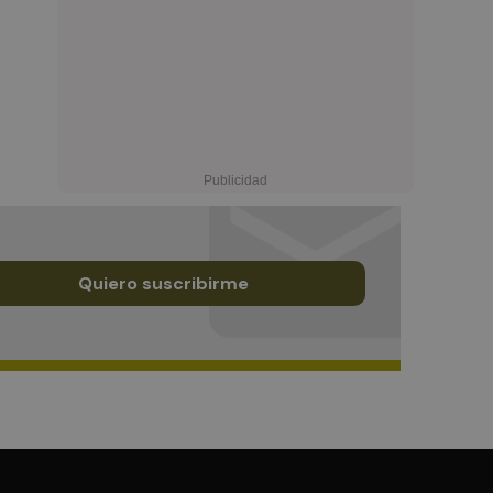
Quiero suscribirme