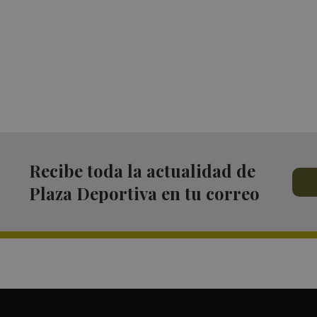
Recibe toda la actualidad de
Plaza Deportiva en tu correo