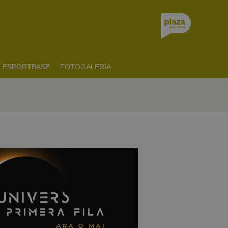
ESPORTBASE
FOTOGALERÍA