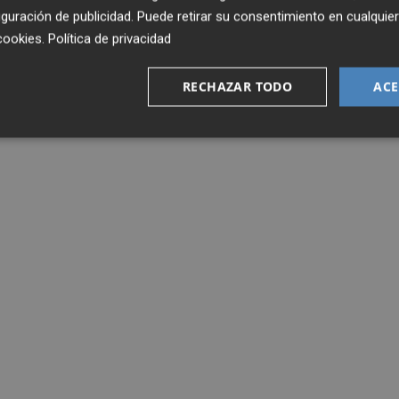
guración de publicidad
. Puede retirar su consentimiento en cualqu
cookies
.
Política de privacidad
RECHAZAR TODO
ACE