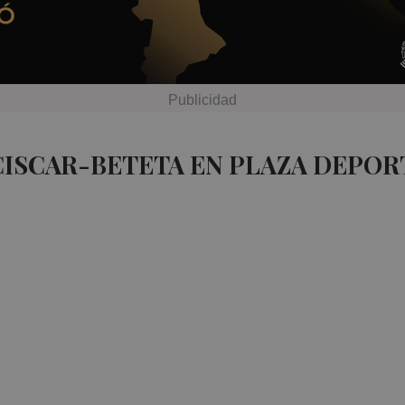
CISCAR-BETETA EN PLAZA DEPOR