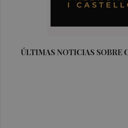
ÚLTIMAS NOTICIAS SOBRE 