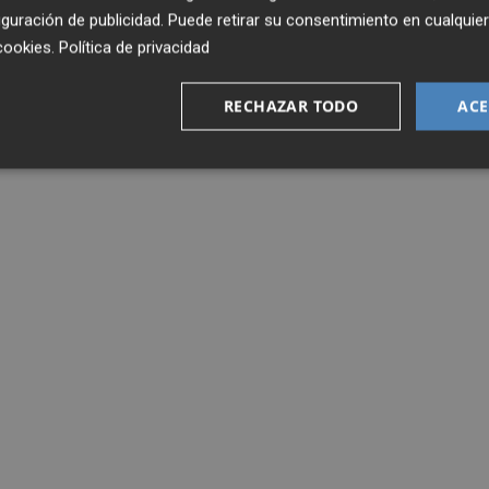
guración de publicidad
. Puede retirar su consentimiento en cualqu
cookies
.
Política de privacidad
RECHAZAR TODO
ACE