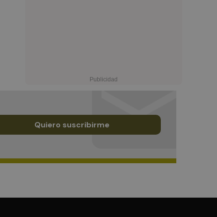
Quiero suscribirme