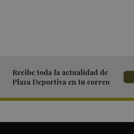
Recibe toda la actualidad de
Plaza Deportiva en tu correo