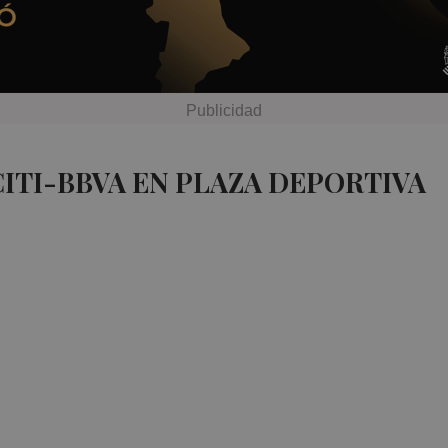
CITI-BBVA EN PLAZA DEPORTIVA