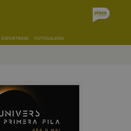
ESPORTBASE
FOTOGALERÍA