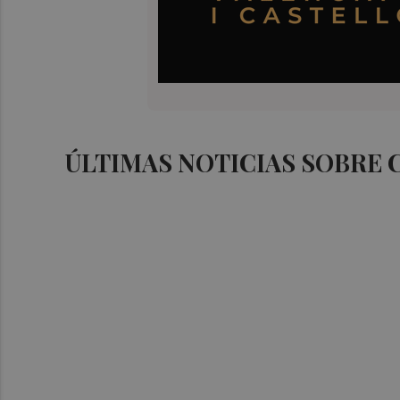
ÚLTIMAS NOTICIAS SOBRE 