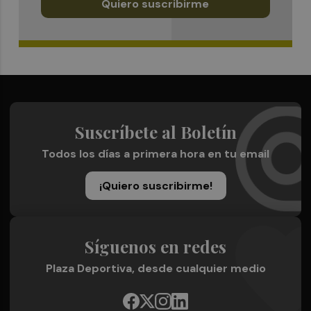
Quiero suscribirme
Suscríbete al Boletín
Todos los días a primera hora en tu email
¡Quiero suscribirme!
Síguenos en redes
Plaza Deportiva, desde cualquier medio