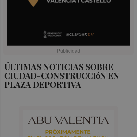
ÚLTIMAS NOTICIAS SOBRE
CIUDAD-CONSTRUCCIóN EN
PLAZA DEPORTIVA