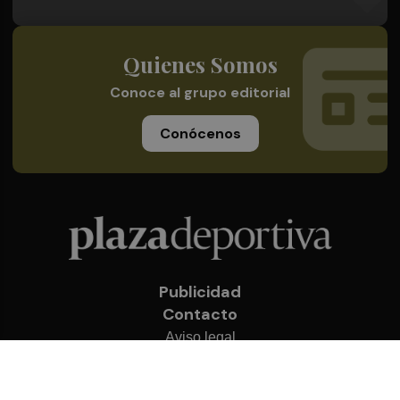
Quienes Somos
Conoce al grupo editorial
Conócenos
Publicidad
Contacto
Aviso legal
Política de privacidad
Cookies