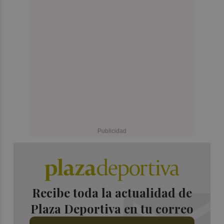
Recibe toda la actualidad de
Plaza Deportiva en tu correo