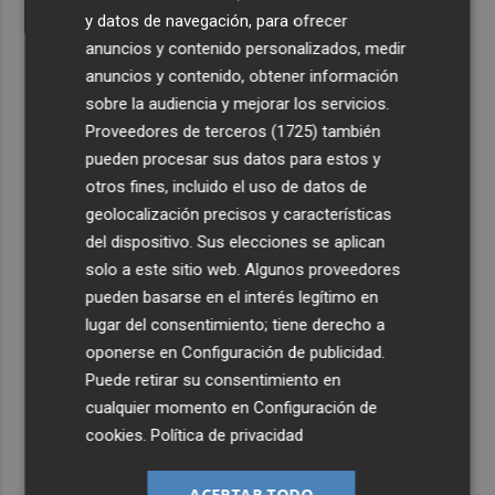
y datos de navegación, para ofrecer
anuncios y contenido personalizados, medir
anuncios y contenido, obtener información
sobre la audiencia y mejorar los servicios.
Proveedores de terceros (1725)
también
pueden procesar sus datos para estos y
otros fines, incluido el uso de datos de
geolocalización precisos y características
del dispositivo. Sus elecciones se aplican
solo a este sitio web. Algunos proveedores
pueden basarse en el interés legítimo en
lugar del consentimiento; tiene derecho a
oponerse en
Configuración de publicidad
.
Puede retirar su consentimiento en
cualquier momento en
Configuración de
cookies
.
Política de privacidad
ACEPTAR TODO