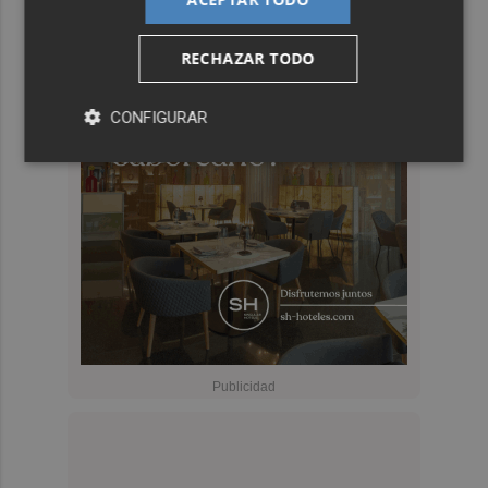
RECHAZAR TODO
CONFIGURAR