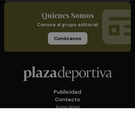
Quienes Somos
Conoce al grupo editorial
Conócenos
Publicidad
Contacto
Aviso legal
Política de privacidad
Cookies