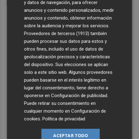
y datos de navegación, para ofrecer
anuncios y contenido personalizados, medir
anuncios y contenido, obtener información
sobre la audiencia y mejorar los servicios.
Proveedores de terceros (1913)
también
pueden procesar sus datos para estos y
otros fines, incluido el uso de datos de
geolocalización precisos y características
del dispositivo. Sus elecciones se aplican
solo a este sitio web. Algunos proveedores
pueden basarse en el interés legítimo en
lugar del consentimiento; tiene derecho a
oponerse en
Configuración de publicidad
.
Puede retirar su consentimiento en
cualquier momento en
Configuración de
cookies
.
Política de privacidad
ACEPTAR TODO