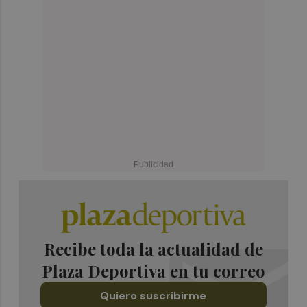
Recibe toda la actualidad de
Plaza Deportiva en tu correo
Quiero suscribirme