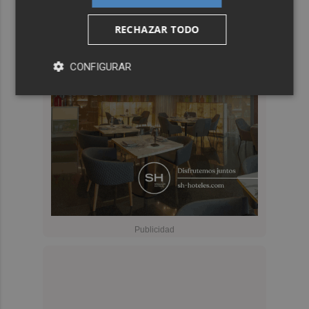
RECHAZAR TODO
CONFIGURAR