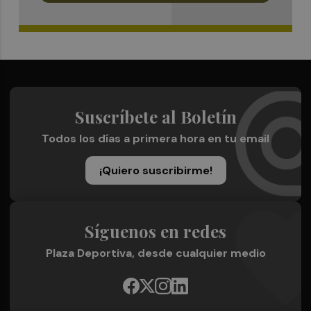
Suscríbete al Boletín
Todos los días a primera hora en tu email
¡Quiero suscribirme!
Síguenos en redes
Plaza Deportiva, desde cualquier medio