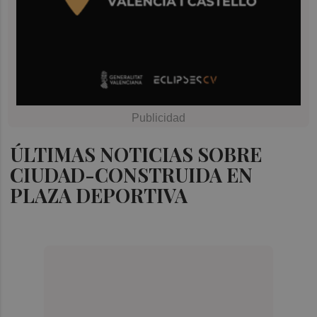
ÚLTIMAS NOTICIAS SOBRE
CIUDAD-CONSTRUIDA EN
PLAZA DEPORTIVA