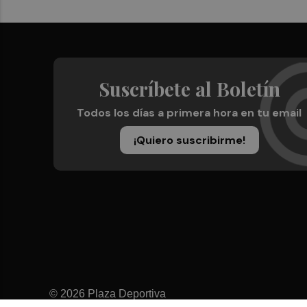
Suscríbete al Boletín
Todos los días a primera hora en tu email
¡Quiero suscribirme!
© 2026 Plaza Deportiva