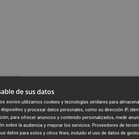
able de sus datos
os socios utilizamos cookies y tecnologías similares para almacena
dispositivo y procesar datos personales, como su dirección IP, iden
ción, para ofrecer anuncios y contenido personalizados, medir anun
n sobre la audiencia y mejorar los servicios.
Proveedores de tercer
s datos para estos y otros fines, incluido el uso de datos de geolo