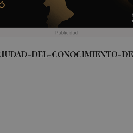
 CIUDAD-DEL-CONOCIMIENTO-DE