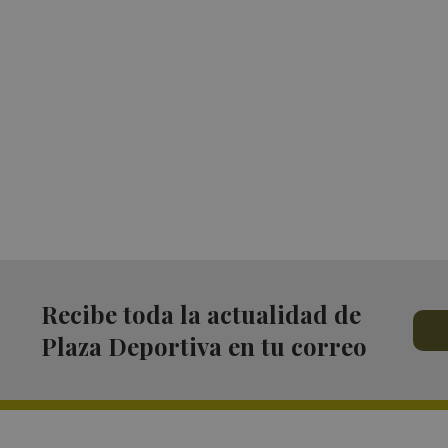
Recibe toda la actualidad de
Plaza Deportiva en tu correo