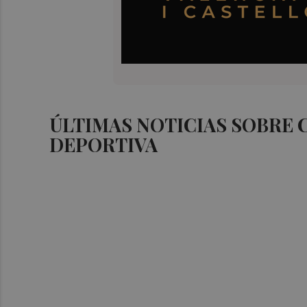
ÚLTIMAS NOTICIAS SOBRE
DEPORTIVA