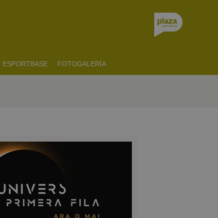
ESPORTBASE
FOTOGALERÍA