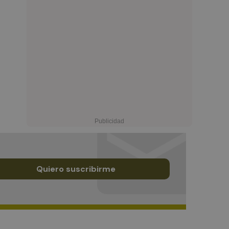
Quiero suscribirme