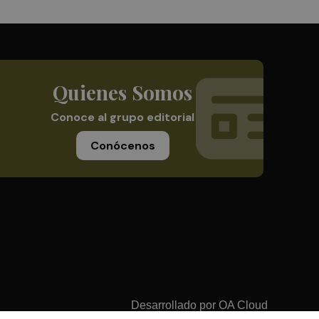
Quienes Somos
Conoce al grupo editorial
Conócenos
Desarrollado por
OA Cloud