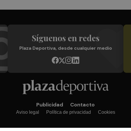
Síguenos en redes
Plaza Deportiva, desde cualquier medio
Publicidad
Contacto
Aviso legal
Política de privacidad
Cookies