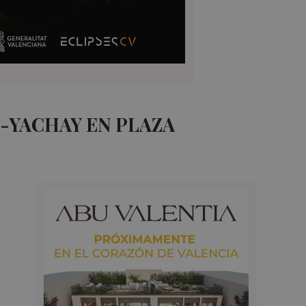
-YACHAY EN PLAZA