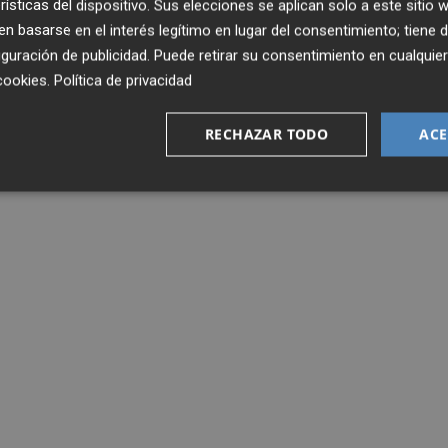
rísticas del dispositivo. Sus elecciones se aplican solo a este sitio
 basarse en el interés legítimo en lugar del consentimiento; tiene 
guración de publicidad
. Puede retirar su consentimiento en cualqu
cookies
.
Política de privacidad
RECHAZAR TODO
ACE