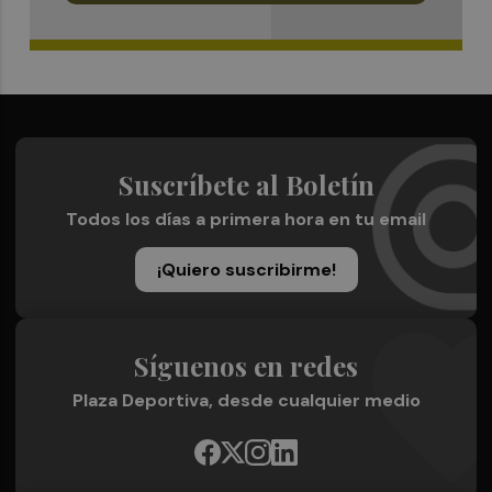
Suscríbete al Boletín
Todos los días a primera hora en tu email
¡Quiero suscribirme!
Síguenos en redes
Plaza Deportiva, desde cualquier medio