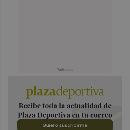
Recibe toda la actualidad de
Plaza Deportiva en tu correo
Quiero suscribirme