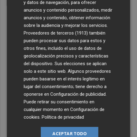
y datos de navegación, para ofrecer
anuncios y contenido personalizados, medir
anuncios y contenido, obtener información
sobre la audiencia y mejorar los servicios.
Proveedores de terceros (1913)
también
pueden procesar sus datos para estos y
otros fines, incluido el uso de datos de
geolocalización precisos y características
del dispositivo. Sus elecciones se aplican
solo a este sitio web. Algunos proveedores
pueden basarse en el interés legítimo en
lugar del consentimiento; tiene derecho a
oponerse en
Configuración de publicidad
.
Puede retirar su consentimiento en
cualquier momento en
Configuración de
cookies
.
Política de privacidad
ACEPTAR TODO