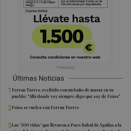
Últimas Noticias
1
Ferran Torres, recibido con un baño de masas en su
pueblo: "Allá donde voy siempre digo que soy de Foios"
2
Foios se vuelca con Ferran Torres
3
Las '200 vidas' que llevaron a Paco Rabal de Águilas a la