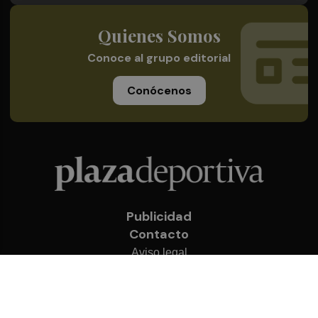
Quienes Somos
Conoce al grupo editorial
Conócenos
Publicidad
Contacto
Aviso legal
Política de privacidad
Cookies