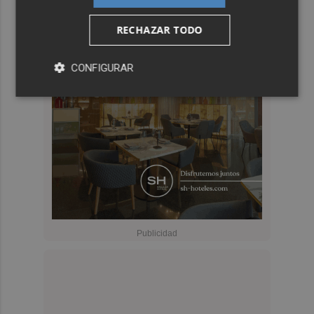
RECHAZAR TODO
CONFIGURAR