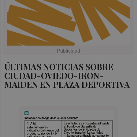
ÚLTIMAS NOTICIAS SOBRE
CIUDAD-OVIEDO-IRON-
MAIDEN EN PLAZA DEPORTIVA