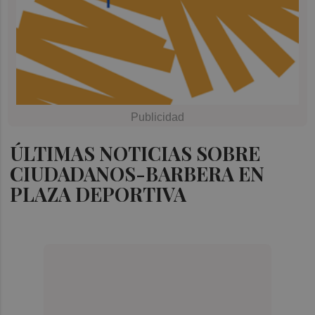
ÚLTIMAS NOTICIAS SOBRE
CIUDADANOS-BARBERA EN
PLAZA DEPORTIVA