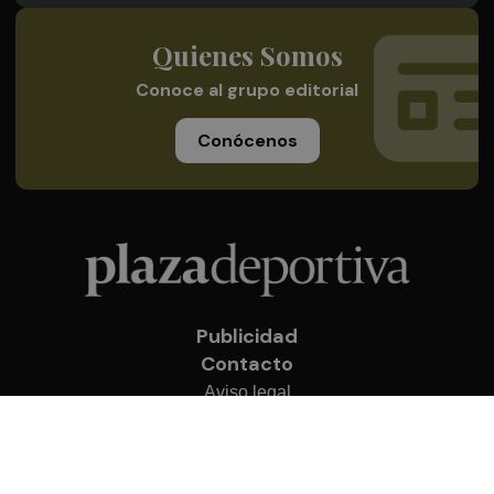
Quienes Somos
Conoce al grupo editorial
Conócenos
Publicidad
Contacto
Aviso legal
Política de privacidad
Cookies