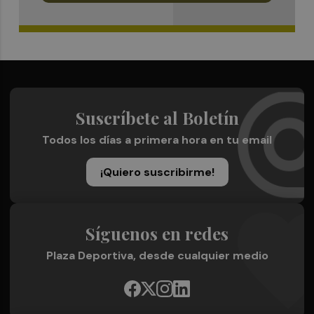
Suscríbete al Boletín
Todos los días a primera hora en tu email
¡Quiero suscribirme!
Síguenos en redes
Plaza Deportiva, desde cualquier medio