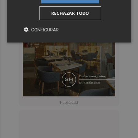
RECHAZAR TODO
CONFIGURAR