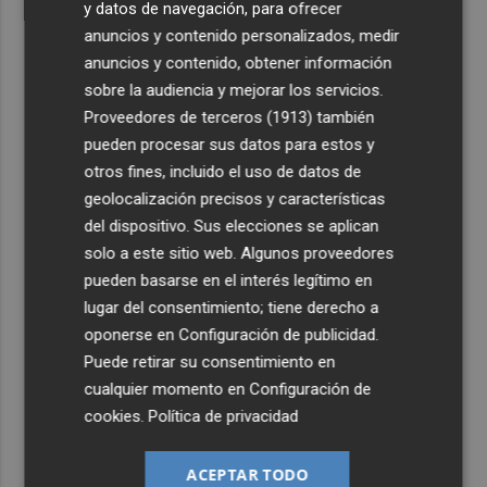
y datos de navegación, para ofrecer
anuncios y contenido personalizados, medir
anuncios y contenido, obtener información
sobre la audiencia y mejorar los servicios.
Proveedores de terceros (1913)
también
pueden procesar sus datos para estos y
otros fines, incluido el uso de datos de
geolocalización precisos y características
del dispositivo. Sus elecciones se aplican
solo a este sitio web. Algunos proveedores
pueden basarse en el interés legítimo en
lugar del consentimiento; tiene derecho a
oponerse en
Configuración de publicidad
.
Puede retirar su consentimiento en
cualquier momento en
Configuración de
cookies
.
Política de privacidad
ACEPTAR TODO