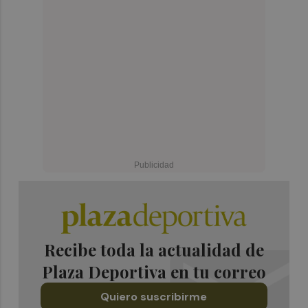
Recibe toda la actualidad de
Plaza Deportiva en tu correo
Quiero suscribirme