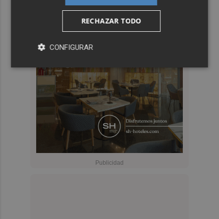
RECHAZAR TODO
CONFIGURAR