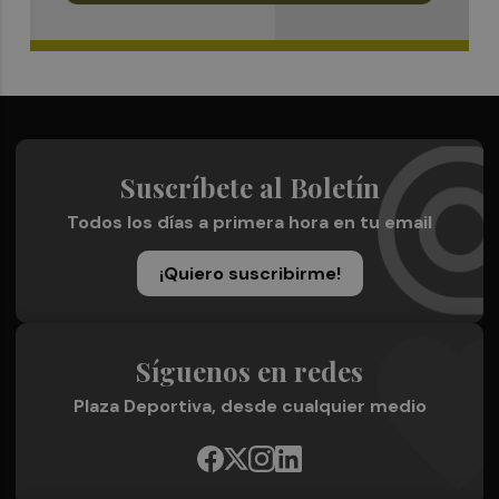
Suscríbete al Boletín
Todos los días a primera hora en tu email
¡Quiero suscribirme!
Síguenos en redes
Plaza Deportiva, desde cualquier medio