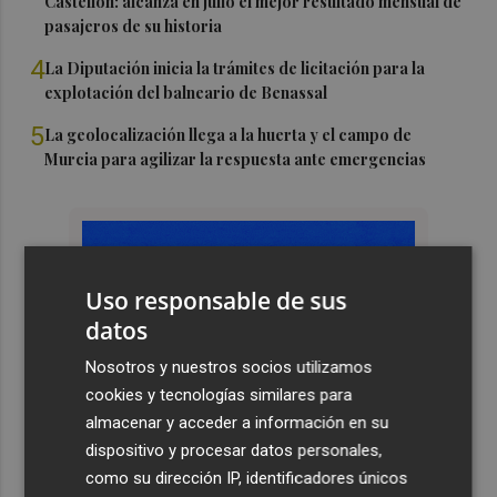
Castellón: alcanza en julio el mejor resultado mensual de
pasajeros de su historia
4
La Diputación inicia la trámites de licitación para la
explotación del balneario de Benassal
5
La geolocalización llega a la huerta y el campo de
Murcia para agilizar la respuesta ante emergencias
Uso responsable de sus
datos
Nosotros y nuestros socios utilizamos
cookies y tecnologías similares para
almacenar y acceder a información en su
dispositivo y procesar datos personales,
como su dirección IP, identificadores únicos