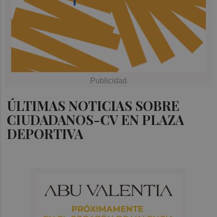
ÚLTIMAS NOTICIAS SOBRE
CIUDADANOS-CV EN PLAZA
DEPORTIVA