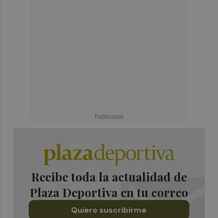
Recibe toda la actualidad de
Plaza Deportiva en tu correo
Quiero suscribirme