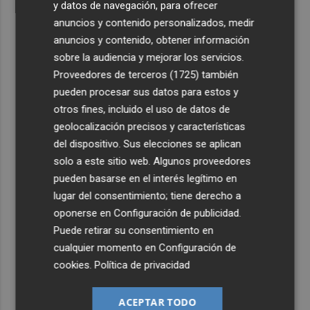
y datos de navegación, para ofrecer
anuncios y contenido personalizados, medir
anuncios y contenido, obtener información
sobre la audiencia y mejorar los servicios.
Proveedores de terceros (1725)
también
pueden procesar sus datos para estos y
otros fines, incluido el uso de datos de
geolocalización precisos y características
del dispositivo. Sus elecciones se aplican
solo a este sitio web. Algunos proveedores
pueden basarse en el interés legítimo en
lugar del consentimiento; tiene derecho a
oponerse en
Configuración de publicidad
.
Puede retirar su consentimiento en
cualquier momento en
Configuración de
cookies
.
Política de privacidad
ACEPTAR TODO