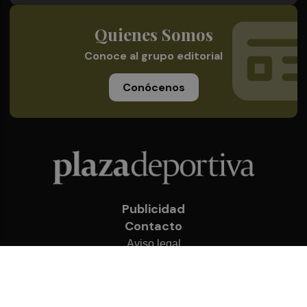
Quienes Somos
Conoce al grupo editorial
Conócenos
Publicidad
Contacto
Aviso legal
Política de privacidad
Cookies