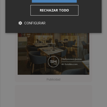
RECHAZAR TODO
CONFIGURAR