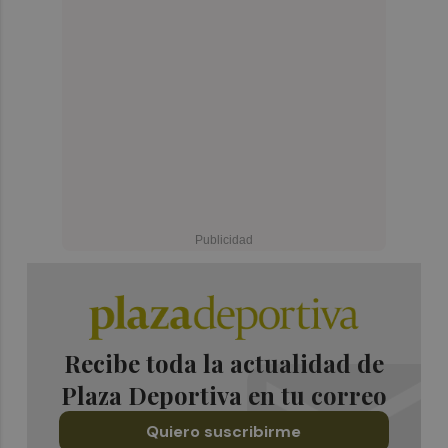
Recibe toda la actualidad de
Plaza Deportiva en tu correo
Quiero suscribirme