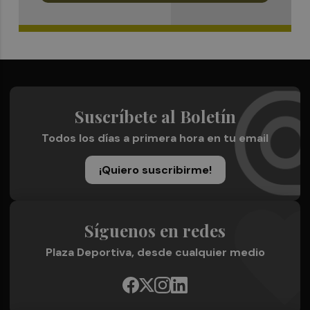
Suscríbete al Boletín
Todos los días a primera hora en tu email
¡Quiero suscribirme!
Síguenos en redes
Plaza Deportiva, desde cualquier medio