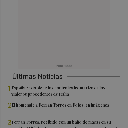
Últimas Noticias
1
España restablece los controles fronterizos a los
viajeros procedentes de Italia
2
El homenaje a Ferran Torres en Foios, en imágenes
3
Ferran Torres, recibido con un baño de masas en su