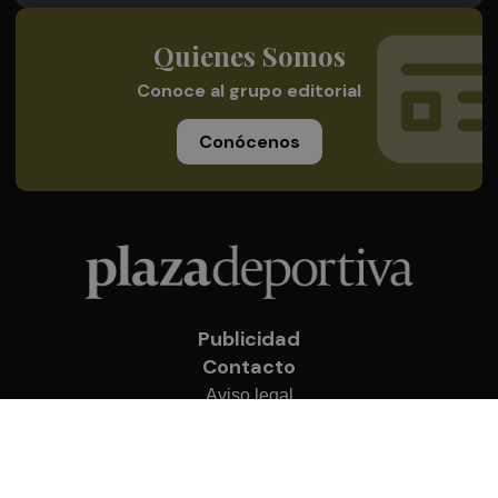
Quienes Somos
Conoce al grupo editorial
Conócenos
Publicidad
Contacto
Aviso legal
Política de privacidad
Cookies