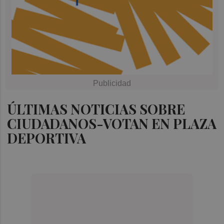
ÚLTIMAS NOTICIAS SOBRE
CIUDADANOS-VOTAN EN PLAZA
DEPORTIVA