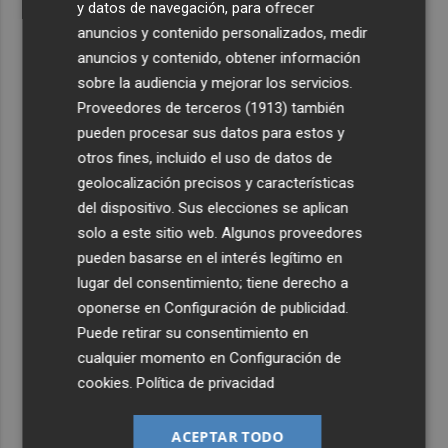
y datos de navegación, para ofrecer
anuncios y contenido personalizados, medir
anuncios y contenido, obtener información
sobre la audiencia y mejorar los servicios.
Proveedores de terceros (1913)
también
pueden procesar sus datos para estos y
otros fines, incluido el uso de datos de
geolocalización precisos y características
del dispositivo. Sus elecciones se aplican
solo a este sitio web. Algunos proveedores
pueden basarse en el interés legítimo en
lugar del consentimiento; tiene derecho a
oponerse en
Configuración de publicidad
.
Puede retirar su consentimiento en
cualquier momento en
Configuración de
cookies
.
Política de privacidad
ACEPTAR TODO