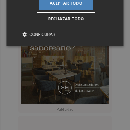
ACEPTAR TODO
RECHAZAR TODO
CONFIGURAR