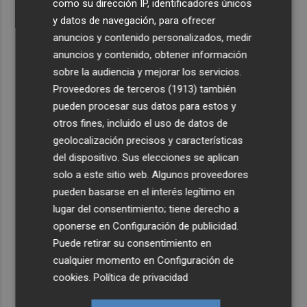
como su dirección IP, identificadores únicos
y datos de navegación, para ofrecer
anuncios y contenido personalizados, medir
anuncios y contenido, obtener información
sobre la audiencia y mejorar los servicios.
Proveedores de terceros (1913)
también
pueden procesar sus datos para estos y
otros fines, incluido el uso de datos de
geolocalización precisos y características
del dispositivo. Sus elecciones se aplican
solo a este sitio web. Algunos proveedores
pueden basarse en el interés legítimo en
lugar del consentimiento; tiene derecho a
oponerse en
Configuración de publicidad
.
Puede retirar su consentimiento en
cualquier momento en
Configuración de
cookies
.
Política de privacidad