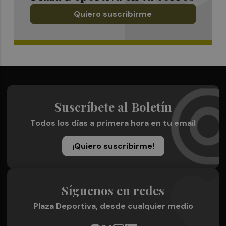
Quiero suscribirme
Suscríbete al Boletín
Todos los días a primera hora en tu email
¡Quiero suscribirme!
Síguenos en redes
Plaza Deportiva, desde cualquier medio