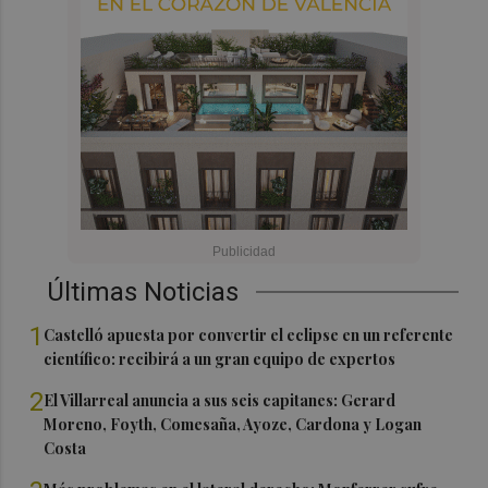
Últimas Noticias
1
Castelló apuesta por convertir el eclipse en un referente
científico: recibirá a un gran equipo de expertos
2
El Villarreal anuncia a sus seis capitanes: Gerard
Moreno, Foyth, Comesaña, Ayoze, Cardona y Logan
Costa