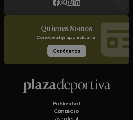
Quienes Somos
Conoce al grupo editorial
Conócenos
Publicidad
Contacto
Aviso legal
Política de privacidad