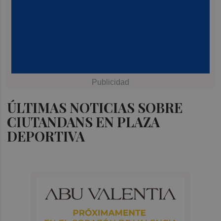
ÚLTIMAS NOTICIAS SOBRE
CIUTANDANS EN PLAZA
DEPORTIVA