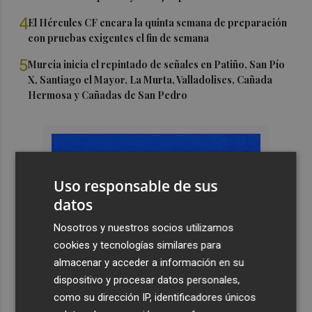
4
El Hércules CF encara la quinta semana de preparación
con pruebas exigentes el fin de semana
5
Murcia inicia el repintado de señales en Patiño, San Pío
X, Santiago el Mayor, La Murta, Valladolises, Cañada
Hermosa y Cañadas de San Pedro
Uso responsable de sus
datos
Nosotros y nuestros socios utilizamos
cookies y tecnologías similares para
almacenar y acceder a información en su
dispositivo y procesar datos personales,
como su dirección IP, identificadores únicos