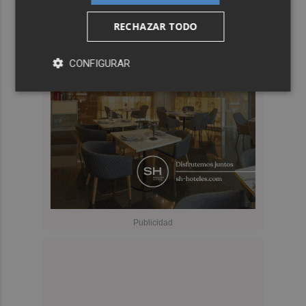
RECHAZAR TODO
CONFIGURAR