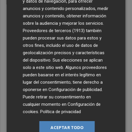
y datos de navegación, para ofrecer
anuncios y contenido personalizados, medir
anuncios y contenido, obtener información
sobre la audiencia y mejorar los servicios.
Proveedores de terceros (1913)
también
pueden procesar sus datos para estos y
otros fines, incluido el uso de datos de
geolocalización precisos y características
del dispositivo. Sus elecciones se aplican
solo a este sitio web. Algunos proveedores
pueden basarse en el interés legítimo en
lugar del consentimiento; tiene derecho a
oponerse en
Configuración de publicidad
.
Puede retirar su consentimiento en
cualquier momento en
Configuración de
cookies
.
Política de privacidad
ACEPTAR TODO