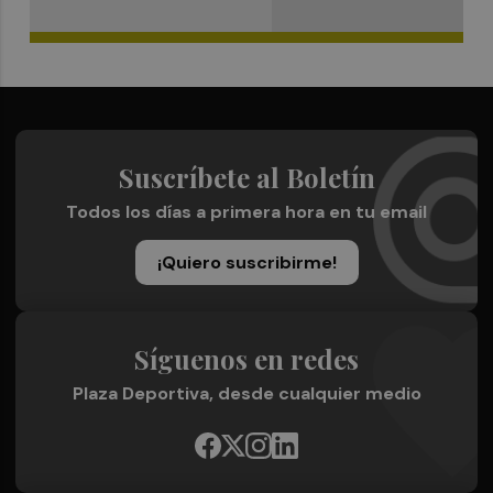
Suscríbete al Boletín
Todos los días a primera hora en tu email
¡Quiero suscribirme!
Síguenos en redes
Plaza Deportiva, desde cualquier medio