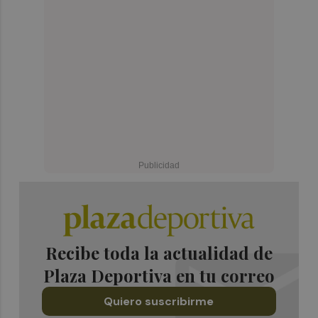
Recibe toda la actualidad de
Plaza Deportiva en tu correo
Quiero suscribirme