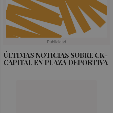
ÚLTIMAS NOTICIAS SOBRE CK-
CAPITAL EN PLAZA DEPORTIVA