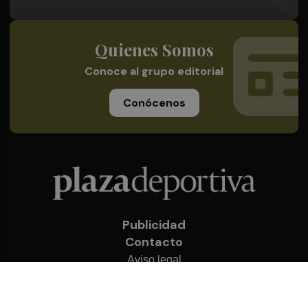
Quienes Somos
Conoce al grupo editorial
Conócenos
Publicidad
Contacto
Aviso legal
Política de privacidad
Cookies