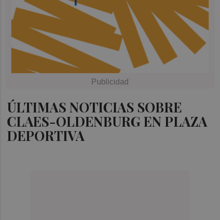
ÚLTIMAS NOTICIAS SOBRE
CLAES-OLDENBURG EN PLAZA
DEPORTIVA