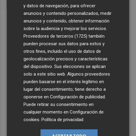
y datos de navegación, para ofrecer
anuncios y contenido personalizados, medir
anuncios y contenido, obtener información
sobre la audiencia y mejorar los servicios.
Proveedores de terceros (1725)
también
pueden procesar sus datos para estos y
otros fines, incluido el uso de datos de
geolocalización precisos y características
del dispositivo. Sus elecciones se aplican
solo a este sitio web. Algunos proveedores
pueden basarse en el interés legítimo en
lugar del consentimiento; tiene derecho a
oponerse en
Configuración de publicidad
.
Puede retirar su consentimiento en
cualquier momento en
Configuración de
cookies
.
Política de privacidad
ACEPTAR TODO