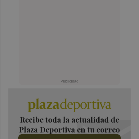
Recibe toda la actualidad de
Plaza Deportiva en tu correo