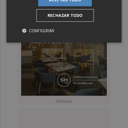
RECHAZAR TODO
CONFIGURAR