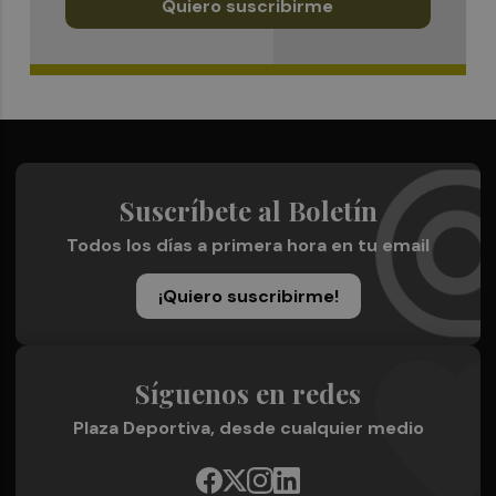
Quiero suscribirme
Suscríbete al Boletín
Todos los días a primera hora en tu email
¡Quiero suscribirme!
Síguenos en redes
Plaza Deportiva, desde cualquier medio