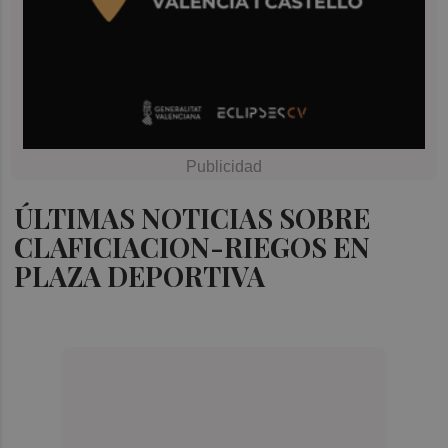
ÚLTIMAS NOTICIAS SOBRE
CLAFICIACION-RIEGOS EN
PLAZA DEPORTIVA