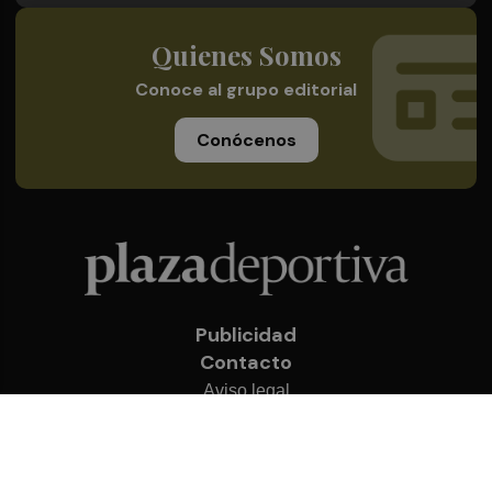
Quienes Somos
Conoce al grupo editorial
Conócenos
Publicidad
Contacto
Aviso legal
Política de privacidad
Cookies