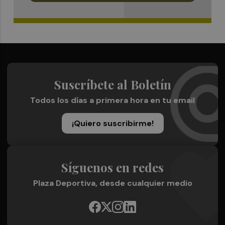
Suscríbete al Boletín
Todos los días a primera hora en tu email
¡Quiero suscribirme!
Síguenos en redes
Plaza Deportiva, desde cualquier medio