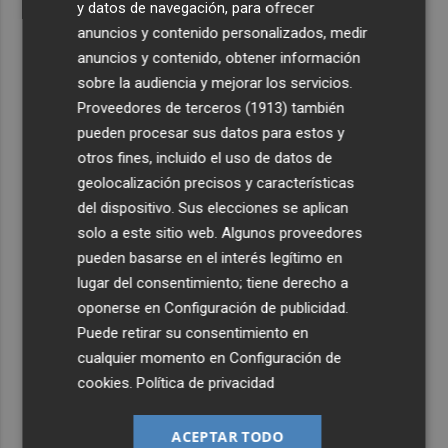
y datos de navegación, para ofrecer
anuncios y contenido personalizados, medir
anuncios y contenido, obtener información
sobre la audiencia y mejorar los servicios.
Proveedores de terceros (1913)
también
pueden procesar sus datos para estos y
otros fines, incluido el uso de datos de
geolocalización precisos y características
del dispositivo. Sus elecciones se aplican
solo a este sitio web. Algunos proveedores
pueden basarse en el interés legítimo en
lugar del consentimiento; tiene derecho a
oponerse en
Configuración de publicidad
.
Puede retirar su consentimiento en
cualquier momento en
Configuración de
cookies
.
Política de privacidad
ACEPTAR TODO