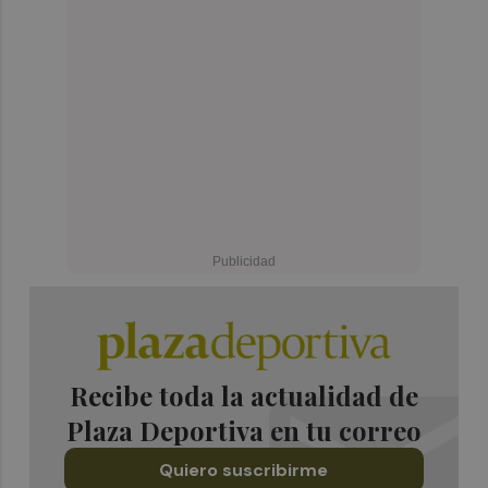
Recibe toda la actualidad de
Plaza Deportiva en tu correo
Quiero suscribirme