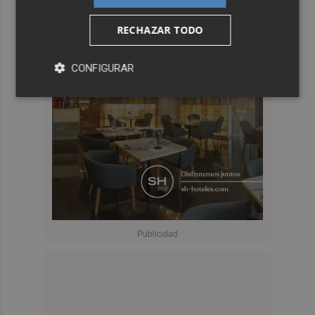
RECHAZAR TODO
CONFIGURAR