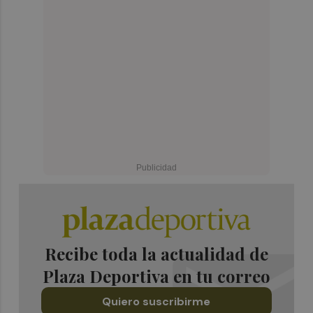
Recibe toda la actualidad de
Plaza Deportiva en tu correo
Quiero suscribirme