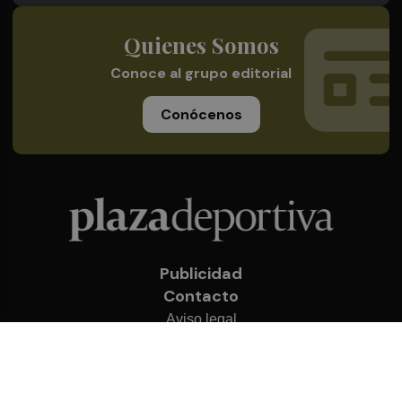
Quienes Somos
Conoce al grupo editorial
Conócenos
Publicidad
Contacto
Aviso legal
Política de privacidad
Cookies