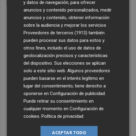
y datos de navegación, para ofrecer
anuncios y contenido personalizados, medir
anuncios y contenido, obtener información
sobre la audiencia y mejorar los servicios.
Proveedores de terceros (1913)
también
pueden procesar sus datos para estos y
otros fines, incluido el uso de datos de
geolocalización precisos y características
del dispositivo. Sus elecciones se aplican
solo a este sitio web. Algunos proveedores
pueden basarse en el interés legítimo en
lugar del consentimiento; tiene derecho a
oponerse en
Configuración de publicidad
.
Puede retirar su consentimiento en
cualquier momento en
Configuración de
cookies
.
Política de privacidad
ACEPTAR TODO