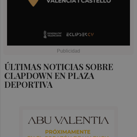
ÚLTIMAS NOTICIAS SOBRE
CLAPDOWN EN PLAZA
DEPORTIVA