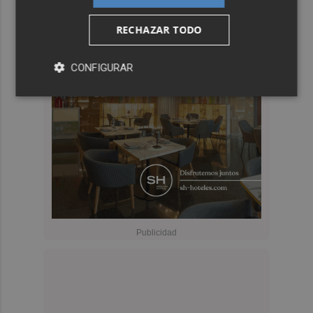
RECHAZAR TODO
CONFIGURAR