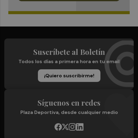
Suscríbete al Boletín
Todos los días a primera hora en tu email
¡Quiero suscribirme!
Síguenos en redes
Plaza Deportiva, desde cualquier medio