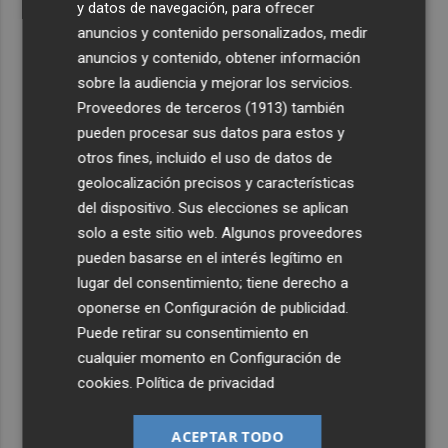
y datos de navegación, para ofrecer
anuncios y contenido personalizados, medir
anuncios y contenido, obtener información
sobre la audiencia y mejorar los servicios.
Proveedores de terceros (1913)
también
pueden procesar sus datos para estos y
otros fines, incluido el uso de datos de
geolocalización precisos y características
del dispositivo. Sus elecciones se aplican
solo a este sitio web. Algunos proveedores
pueden basarse en el interés legítimo en
lugar del consentimiento; tiene derecho a
oponerse en
Configuración de publicidad
.
Puede retirar su consentimiento en
cualquier momento en
Configuración de
cookies
.
Política de privacidad
ACEPTAR TODO