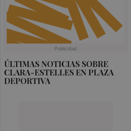
ÚLTIMAS NOTICIAS SOBRE
CLARA-ESTELLES EN PLAZA
DEPORTIVA