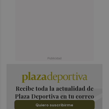
Recibe toda la actualidad de
Plaza Deportiva en tu correo
Quiero suscribirme