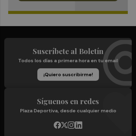
Suscríbete al Boletín
Todos los días a primera hora en tu email
¡Quiero suscribirme!
Síguenos en redes
Plaza Deportiva, desde cualquier medio