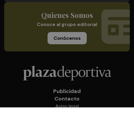
Quienes Somos
Conoce al grupo editorial
Conócenos
Publicidad
Contacto
Aviso legal
Política de privacidad
Cookies