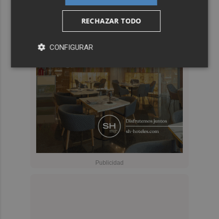
RECHAZAR TODO
CONFIGURAR