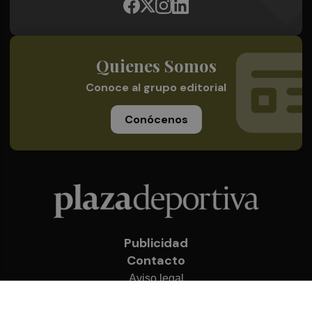
Quienes Somos
Conoce al grupo editorial
Conócenos
Publicidad
Contacto
Aviso legal
Política de privacidad