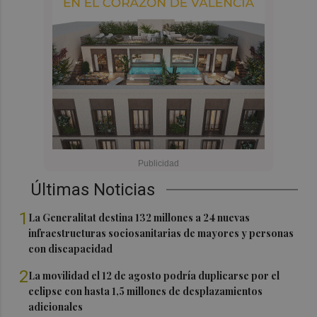
Últimas Noticias
1
La Generalitat destina 132 millones a 24 nuevas
infraestructuras sociosanitarias de mayores y personas
con discapacidad
2
La movilidad el 12 de agosto podría duplicarse por el
eclipse con hasta 1,5 millones de desplazamientos
adicionales