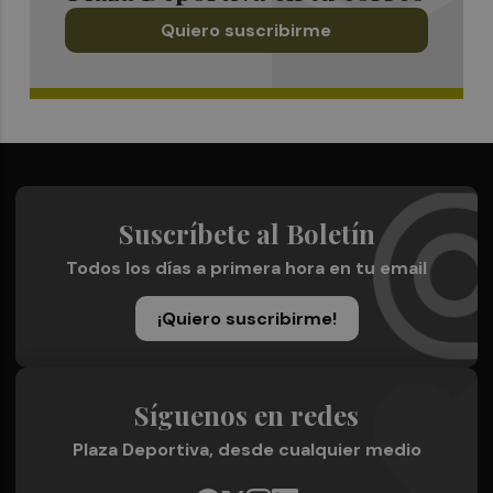
Quiero suscribirme
Suscríbete al Boletín
Todos los días a primera hora en tu email
¡Quiero suscribirme!
Síguenos en redes
Plaza Deportiva, desde cualquier medio