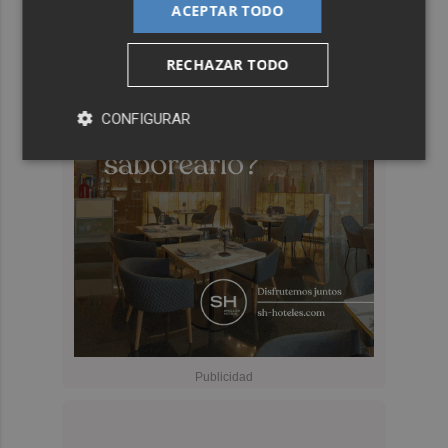
ACEPTAR TODO
RECHAZAR TODO
CONFIGURAR