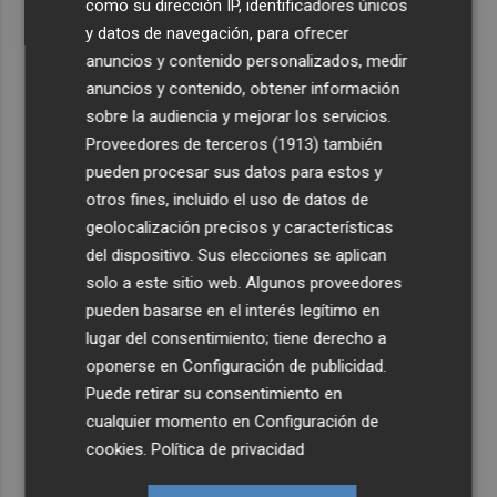
como su dirección IP, identificadores únicos
y datos de navegación, para ofrecer
anuncios y contenido personalizados, medir
anuncios y contenido, obtener información
sobre la audiencia y mejorar los servicios.
Proveedores de terceros (1913)
también
pueden procesar sus datos para estos y
otros fines, incluido el uso de datos de
geolocalización precisos y características
del dispositivo. Sus elecciones se aplican
solo a este sitio web. Algunos proveedores
pueden basarse en el interés legítimo en
lugar del consentimiento; tiene derecho a
oponerse en
Configuración de publicidad
.
Puede retirar su consentimiento en
cualquier momento en
Configuración de
cookies
.
Política de privacidad