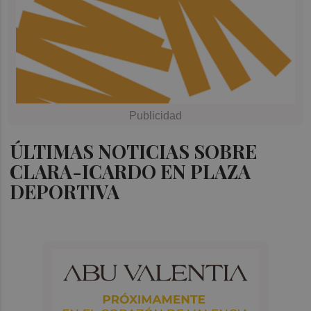
ÚLTIMAS NOTICIAS SOBRE
CLARA-ICARDO EN PLAZA
DEPORTIVA