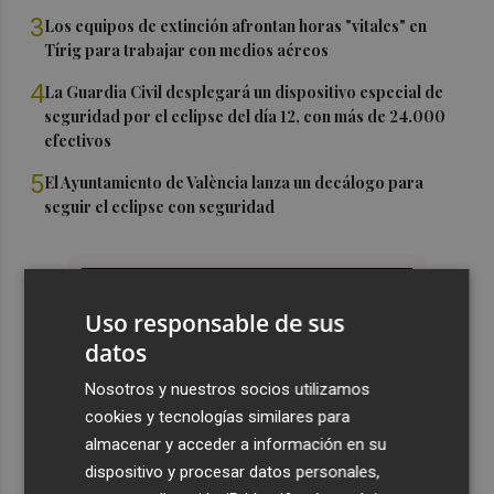
3
Los equipos de extinción afrontan horas "vitales" en
Tírig para trabajar con medios aéreos
4
La Guardia Civil desplegará un dispositivo especial de
seguridad por el eclipse del día 12, con más de 24.000
efectivos
5
El Ayuntamiento de València lanza un decálogo para
seguir el eclipse con seguridad
Uso responsable de sus
datos
Nosotros y nuestros socios utilizamos
cookies y tecnologías similares para
almacenar y acceder a información en su
dispositivo y procesar datos personales,