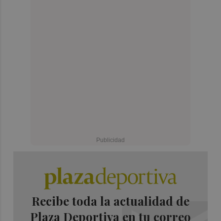
Recibe toda la actualidad de
Plaza Deportiva en tu correo