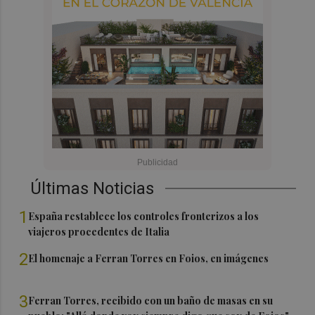
Últimas Noticias
1
España restablece los controles fronterizos a los
viajeros procedentes de Italia
2
El homenaje a Ferran Torres en Foios, en imágenes
3
Ferran Torres, recibido con un baño de masas en su