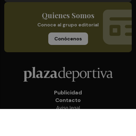
Quienes Somos
Conoce al grupo editorial
Conócenos
Publicidad
Contacto
Aviso legal
Política de privacidad
Cookies