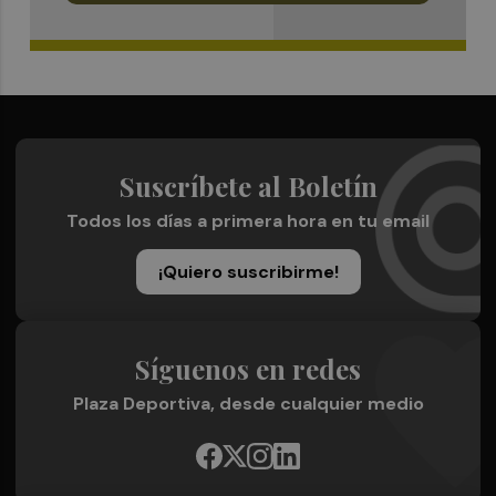
Suscríbete al Boletín
Todos los días a primera hora en tu email
¡Quiero suscribirme!
Síguenos en redes
Plaza Deportiva, desde cualquier medio