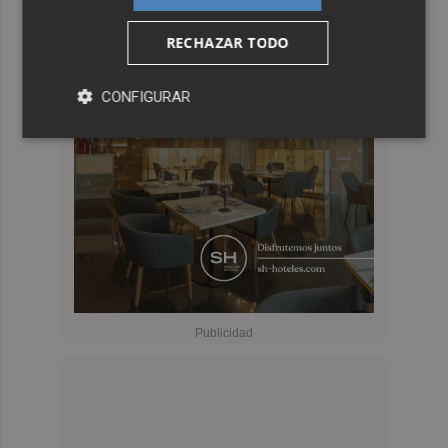
RECHAZAR TODO
CONFIGURAR