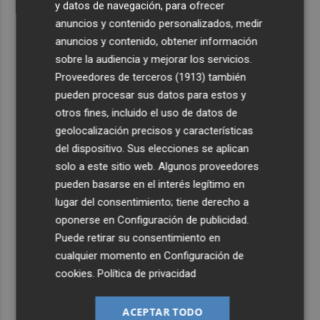
y datos de navegación, para ofrecer
anuncios y contenido personalizados, medir
anuncios y contenido, obtener información
sobre la audiencia y mejorar los servicios.
Proveedores de terceros (1913)
también
pueden procesar sus datos para estos y
otros fines, incluido el uso de datos de
geolocalización precisos y características
del dispositivo. Sus elecciones se aplican
solo a este sitio web. Algunos proveedores
pueden basarse en el interés legítimo en
lugar del consentimiento; tiene derecho a
oponerse en
Configuración de publicidad
.
Puede retirar su consentimiento en
cualquier momento en
Configuración de
cookies
.
Política de privacidad
ACEPTAR TODO