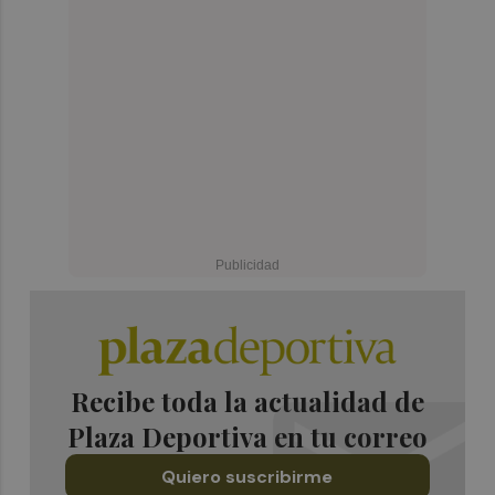
Recibe toda la actualidad de
Plaza Deportiva en tu correo
Quiero suscribirme