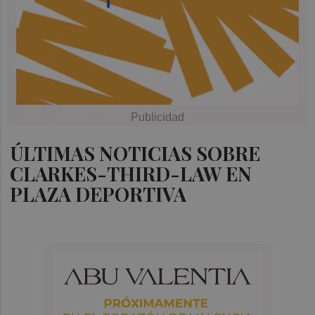
ÚLTIMAS NOTICIAS SOBRE
CLARKES-THIRD-LAW EN
PLAZA DEPORTIVA