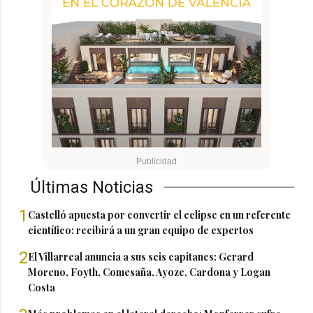
Últimas Noticias
1
Castelló apuesta por convertir el eclipse en un referente
científico: recibirá a un gran equipo de expertos
2
El Villarreal anuncia a sus seis capitanes: Gerard
Moreno, Foyth, Comesaña, Ayoze, Cardona y Logan
Costa