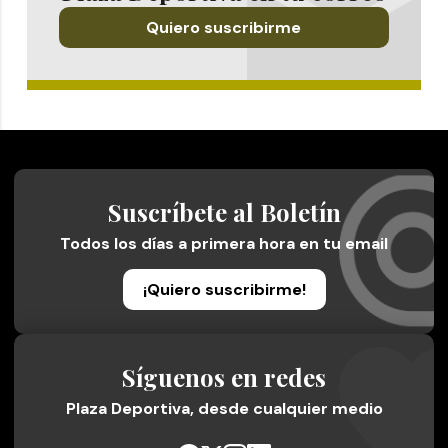
Quiero suscribirme
Suscríbete al Boletín
Todos los días a primera hora en tu email
¡Quiero suscribirme!
Síguenos en redes
Plaza Deportiva, desde cualquier medio