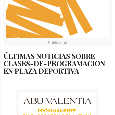
ÚLTIMAS NOTICIAS SOBRE
CLASES-DE-PROGRAMACION
EN PLAZA DEPORTIVA