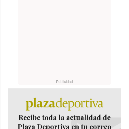
Recibe toda la actualidad de
Plaza Deportiva en tu correo