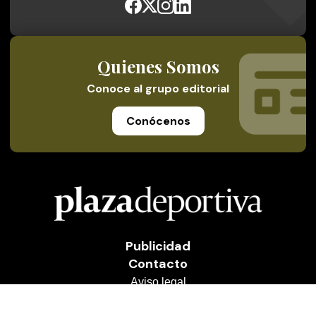
Quienes Somos
Conoce al grupo editorial
Conócenos
Publicidad
Contacto
Aviso legal
Política de privacidad