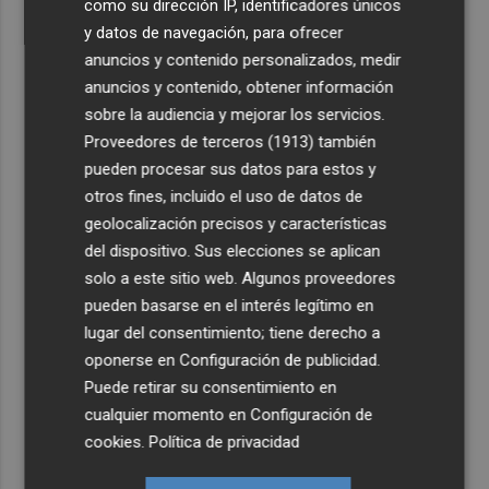
como su dirección IP, identificadores únicos
y datos de navegación, para ofrecer
anuncios y contenido personalizados, medir
anuncios y contenido, obtener información
sobre la audiencia y mejorar los servicios.
Proveedores de terceros (1913)
también
pueden procesar sus datos para estos y
otros fines, incluido el uso de datos de
geolocalización precisos y características
del dispositivo. Sus elecciones se aplican
solo a este sitio web. Algunos proveedores
pueden basarse en el interés legítimo en
lugar del consentimiento; tiene derecho a
oponerse en
Configuración de publicidad
.
Puede retirar su consentimiento en
cualquier momento en
Configuración de
cookies
.
Política de privacidad