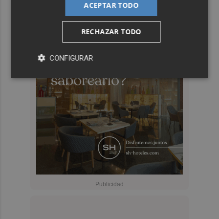
ACEPTAR TODO
RECHAZAR TODO
CONFIGURAR