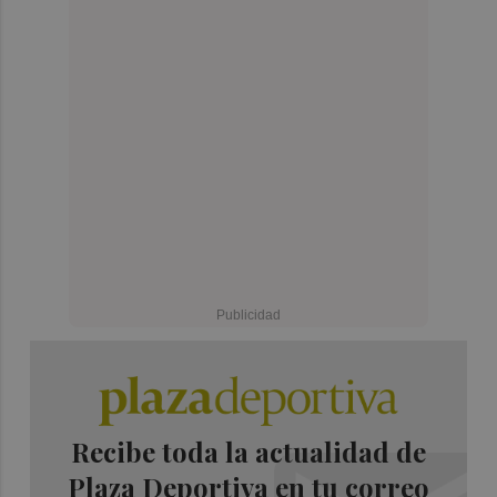
Recibe toda la actualidad de
Plaza Deportiva en tu correo