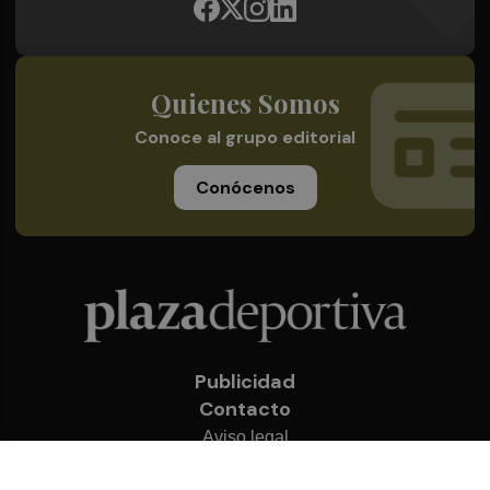
Quienes Somos
Conoce al grupo editorial
Conócenos
Publicidad
Contacto
Aviso legal
Política de privacidad