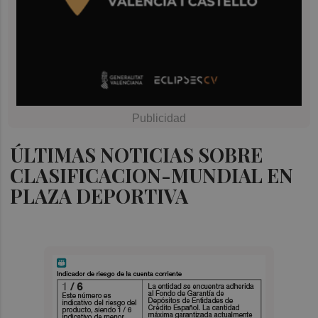
ÚLTIMAS NOTICIAS SOBRE
CLASIFICACION-MUNDIAL EN
PLAZA DEPORTIVA