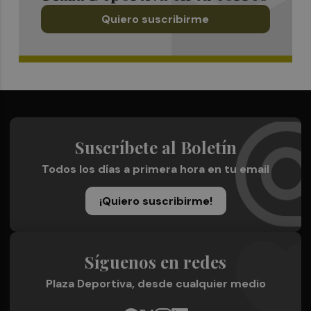
Quiero suscribirme
Suscríbete al Boletín
Todos los días a primera hora en tu email
¡Quiero suscribirme!
Síguenos en redes
Plaza Deportiva, desde cualquier medio