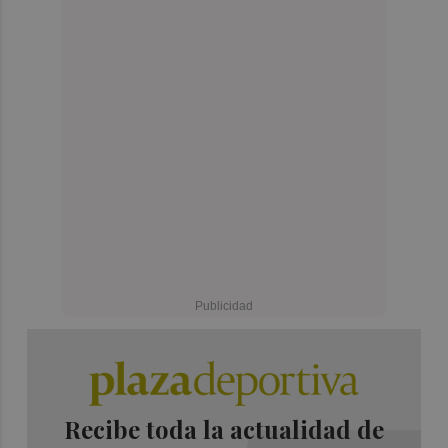
Recibe toda la actualidad de