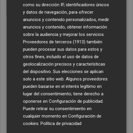
como su dirección IP, identificadores únicos
y datos de navegación, para ofrecer
anuncios y contenido personalizados, medir
anuncios y contenido, obtener información
sobre la audiencia y mejorar los servicios.
Proveedores de terceros (1913)
también
pueden procesar sus datos para estos y
otros fines, incluido el uso de datos de
geolocalización precisos y características
del dispositivo. Sus elecciones se aplican
solo a este sitio web. Algunos proveedores
pueden basarse en el interés legítimo en
lugar del consentimiento; tiene derecho a
oponerse en
Configuración de publicidad
.
Puede retirar su consentimiento en
cualquier momento en
Configuración de
cookies
.
Política de privacidad