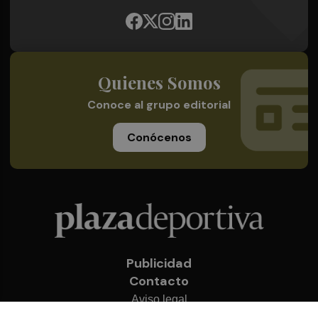
Quienes Somos
Conoce al grupo editorial
Conócenos
Publicidad
Contacto
Aviso legal
Política de privacidad