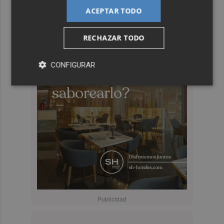
ACEPTAR TODO
RECHAZAR TODO
CONFIGURAR