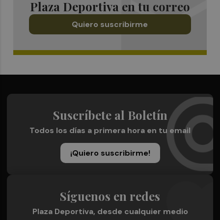
Plaza Deportiva en tu correo
Quiero suscribirme
Suscríbete al Boletín
Todos los días a primera hora en tu email
¡Quiero suscribirme!
Síguenos en redes
Plaza Deportiva, desde cualquier medio