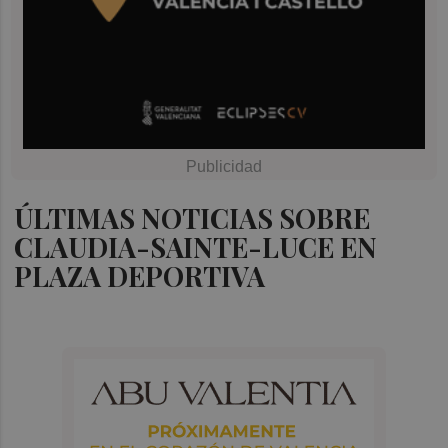
ÚLTIMAS NOTICIAS SOBRE
CLAUDIA-SAINTE-LUCE EN
PLAZA DEPORTIVA