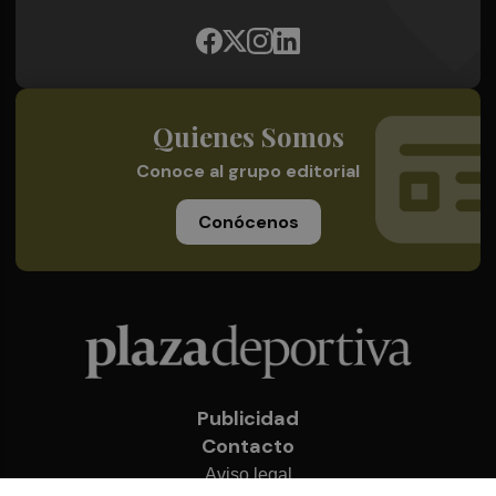
Quienes Somos
Conoce al grupo editorial
Conócenos
Publicidad
Contacto
Aviso legal