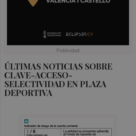
ÚLTIMAS NOTICIAS SOBRE
CLAVE-ACCESO-
SELECTIVIDAD EN PLAZA
DEPORTIVA