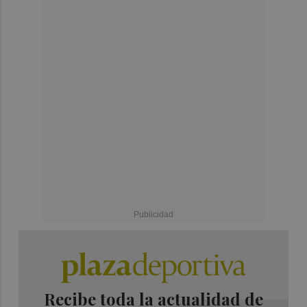
Recibe toda la actualidad de