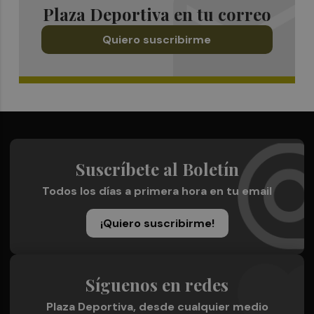
Plaza Deportiva en tu correo
Quiero suscribirme
Suscríbete al Boletín
Todos los días a primera hora en tu email
¡Quiero suscribirme!
Síguenos en redes
Plaza Deportiva, desde cualquier medio