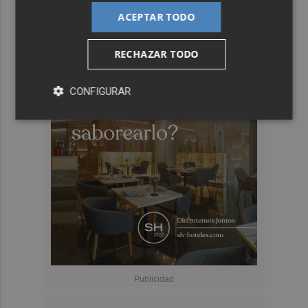
ACEPTAR TODO
RECHAZAR TODO
CONFIGURAR