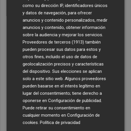
como su dirección IP, identificadores únicos
y datos de navegación, para ofrecer
anuncios y contenido personalizados, medir
anuncios y contenido, obtener información
sobre la audiencia y mejorar los servicios.
Proveedores de terceros (1913)
también
pueden procesar sus datos para estos y
otros fines, incluido el uso de datos de
geolocalización precisos y características
del dispositivo. Sus elecciones se aplican
solo a este sitio web. Algunos proveedores
pueden basarse en el interés legítimo en
lugar del consentimiento; tiene derecho a
oponerse en
Configuración de publicidad
.
Puede retirar su consentimiento en
cualquier momento en
Configuración de
cookies
.
Política de privacidad