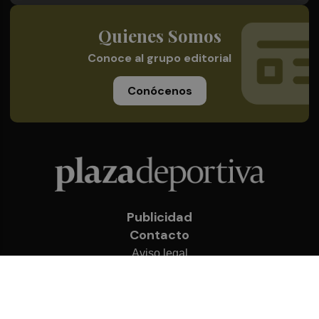
Quienes Somos
Conoce al grupo editorial
Conócenos
Publicidad
Contacto
Aviso legal
Política de privacidad
Cookies