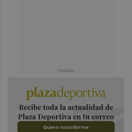
Recibe toda la actualidad de
Plaza Deportiva en tu correo
Quiero suscribirme