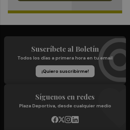
Suscríbete al Boletín
Todos los días a primera hora en tu email
¡Quiero suscribirme!
Síguenos en redes
Plaza Deportiva, desde cualquier medio