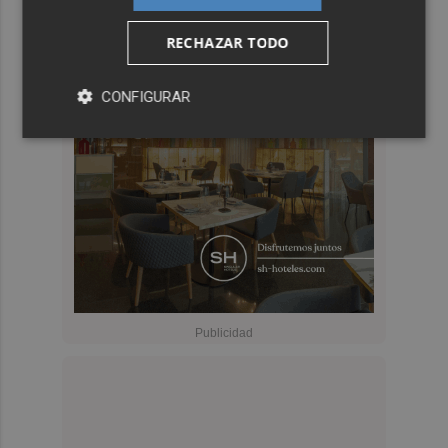
RECHAZAR TODO
CONFIGURAR