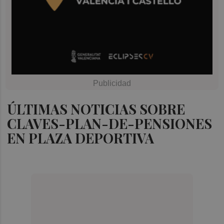
ÚLTIMAS NOTICIAS SOBRE
CLAVES-PLAN-DE-PENSIONES
EN PLAZA DEPORTIVA