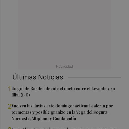
Últimas Noticias
1
Un gol de Bardeli decide el duelo entre el Levante y su
filial (1-0)
2
Vuelven las lluvias este domingo: activan la alerta por
tormentas y posible granizo en la Vega del Segura,
Noroeste, Altiplano y Guadalentín