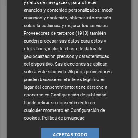
y datos de navegación, para ofrecer
anuncios y contenido personalizados, medir
anuncios y contenido, obtener información
sobre la audiencia y mejorar los servicios.
Proveedores de terceros (1913)
también
pueden procesar sus datos para estos y
otros fines, incluido el uso de datos de
geolocalización precisos y características
del dispositivo. Sus elecciones se aplican
solo a este sitio web. Algunos proveedores
pueden basarse en el interés legítimo en
lugar del consentimiento; tiene derecho a
oponerse en
Configuración de publicidad
.
Puede retirar su consentimiento en
cualquier momento en
Configuración de
cookies
.
Política de privacidad
ACEPTAR TODO