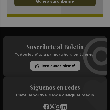
Quiero suscribirme
Suscríbete al Boletín
Todos los días a primera hora en tu email
¡Quiero suscribirme!
Síguenos en redes
Plaza Deportiva, desde cualquier medio