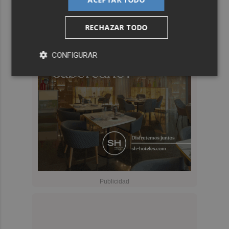
RECHAZAR TODO
CONFIGURAR