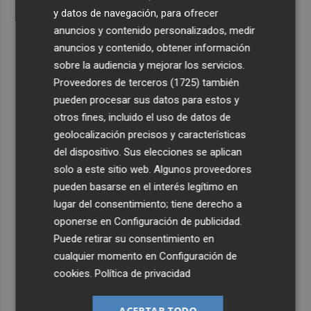
y datos de navegación, para ofrecer
anuncios y contenido personalizados, medir
anuncios y contenido, obtener información
sobre la audiencia y mejorar los servicios.
Proveedores de terceros (1725)
también
pueden procesar sus datos para estos y
otros fines, incluido el uso de datos de
geolocalización precisos y características
del dispositivo. Sus elecciones se aplican
solo a este sitio web. Algunos proveedores
pueden basarse en el interés legítimo en
lugar del consentimiento; tiene derecho a
oponerse en
Configuración de publicidad
.
Puede retirar su consentimiento en
cualquier momento en
Configuración de
cookies
.
Política de privacidad
ACEPTAR TODO