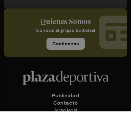
Quienes Somos
Conoce al grupo editorial
Conócenos
Publicidad
Contacto
Aviso legal
Política de privacidad
Cookies