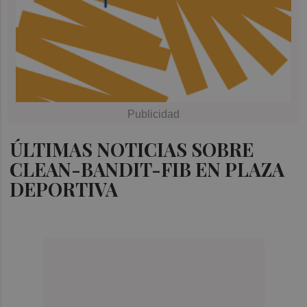
ÚLTIMAS NOTICIAS SOBRE
CLEAN-BANDIT-FIB EN PLAZA
DEPORTIVA