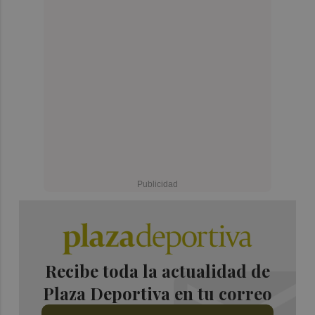
Recibe toda la actualidad de
Plaza Deportiva en tu correo