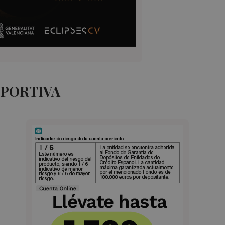
EPORTIVA