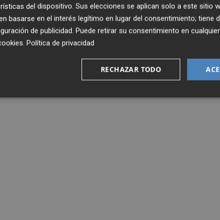
rísticas del dispositivo. Sus elecciones se aplican solo a este sitio
 basarse en el interés legítimo en lugar del consentimiento; tiene 
guración de publicidad
. Puede retirar su consentimiento en cualqu
cookies
.
Política de privacidad
RECHAZAR TODO
ACE