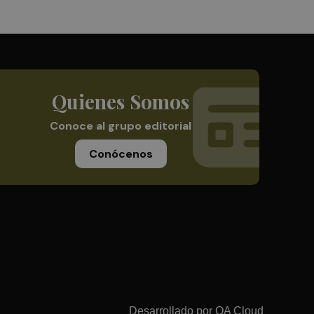
Quienes Somos
Conoce al grupo editorial
Conócenos
Desarrollado por
OA Cloud