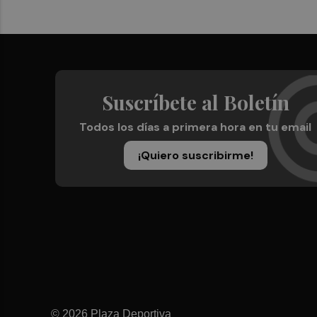
Suscríbete al Boletín
Todos los días a primera hora en tu email
¡Quiero suscribirme!
© 2026 Plaza Deportiva