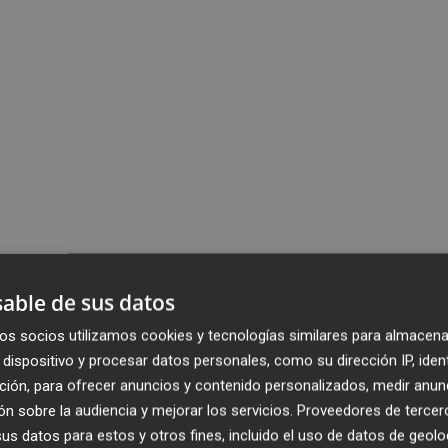
able de sus datos
os socios utilizamos cookies y tecnologías similares para almacena
dispositivo y procesar datos personales, como su dirección IP, iden
ción, para ofrecer anuncios y contenido personalizados, medir anun
n sobre la audiencia y mejorar los servicios.
Proveedores de tercer
s datos para estos y otros fines, incluido el uso de datos de geolo