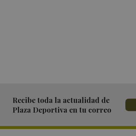
Recibe toda la actualidad de
Plaza Deportiva en tu correo