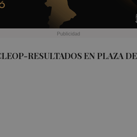
CLEOP-RESULTADOS EN PLAZA D