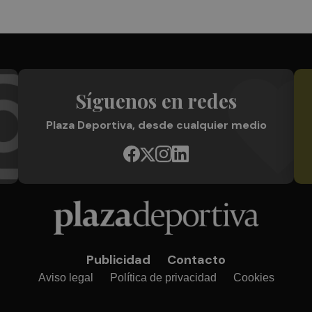
Síguenos en redes
Plaza Deportiva, desde cualquier medio
Publicidad
Contacto
Aviso legal
Política de privacidad
Cookies