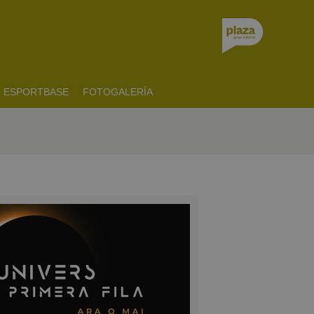
ESPORTBASE
FOTOGALERÍA