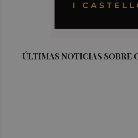
ÚLTIMAS NOTICIAS SOBRE 