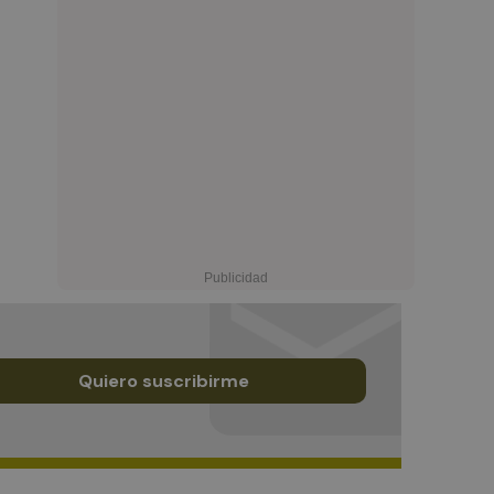
Quiero suscribirme