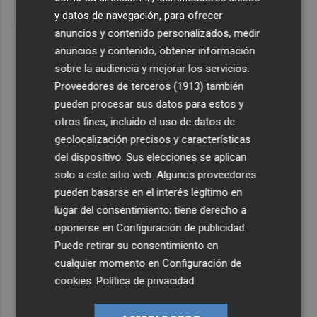
y datos de navegación, para ofrecer
anuncios y contenido personalizados, medir
anuncios y contenido, obtener información
sobre la audiencia y mejorar los servicios.
Proveedores de terceros (1913)
también
pueden procesar sus datos para estos y
otros fines, incluido el uso de datos de
geolocalización precisos y características
del dispositivo. Sus elecciones se aplican
solo a este sitio web. Algunos proveedores
pueden basarse en el interés legítimo en
lugar del consentimiento; tiene derecho a
oponerse en
Configuración de publicidad
.
Puede retirar su consentimiento en
cualquier momento en
Configuración de
cookies
.
Política de privacidad