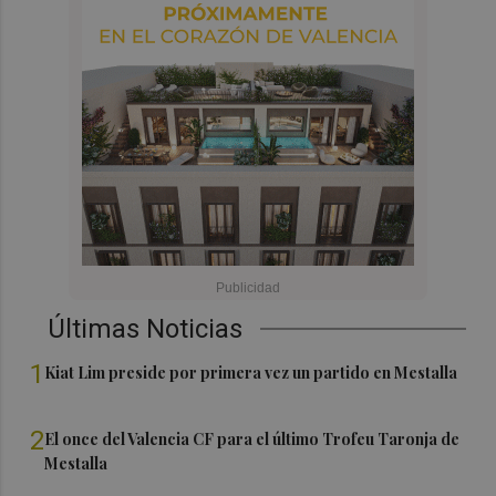
Últimas Noticias
1
Kiat Lim preside por primera vez un partido en Mestalla
2
El once del Valencia CF para el último Trofeu Taronja de
Mestalla