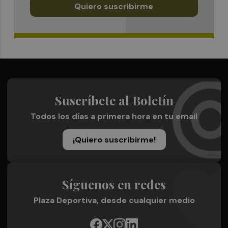
Quiero suscribirme
Suscríbete al Boletín
Todos los días a primera hora en tu email
¡Quiero suscribirme!
Síguenos en redes
Plaza Deportiva, desde cualquier medio