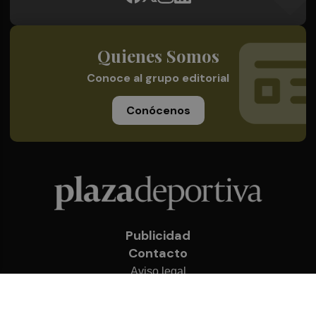
Quienes Somos
Conoce al grupo editorial
Conócenos
Publicidad
Contacto
Aviso legal
Política de privacidad
Cookies