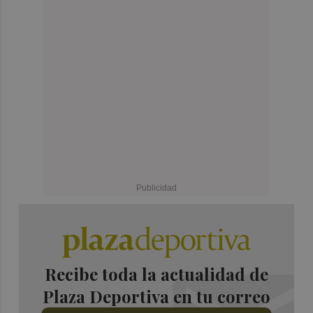
Recibe toda la actualidad de
Plaza Deportiva en tu correo