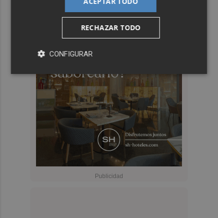
ACEPTAR TODO
RECHAZAR TODO
CONFIGURAR