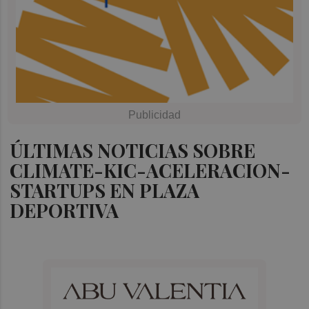
ÚLTIMAS NOTICIAS SOBRE
CLIMATE-KIC-ACELERACION-
STARTUPS EN PLAZA
DEPORTIVA