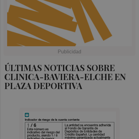
ÚLTIMAS NOTICIAS SOBRE
CLINICA-BAVIERA-ELCHE EN
PLAZA DEPORTIVA