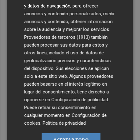
y datos de navegación, para ofrecer
anuncios y contenido personalizados, medir
anuncios y contenido, obtener información
sobre la audiencia y mejorar los servicios.
Proveedores de terceros (1913)
también
pueden procesar sus datos para estos y
otros fines, incluido el uso de datos de
geolocalización precisos y características
del dispositivo. Sus elecciones se aplican
solo a este sitio web. Algunos proveedores
pueden basarse en el interés legítimo en
lugar del consentimiento; tiene derecho a
oponerse en
Configuración de publicidad
.
Puede retirar su consentimiento en
cualquier momento en
Configuración de
cookies
.
Política de privacidad
ACEPTAR TODO