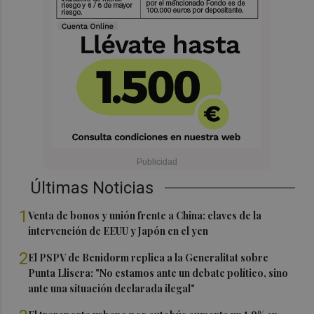
Últimas Noticias
1
Venta de bonos y unión frente a China: claves de la
intervención de EEUU y Japón en el yen
2
El PSPV de Benidorm replica a la Generalitat sobre
Punta Llisera: "No estamos ante un debate político, sino
ante una situación declarada ilegal"