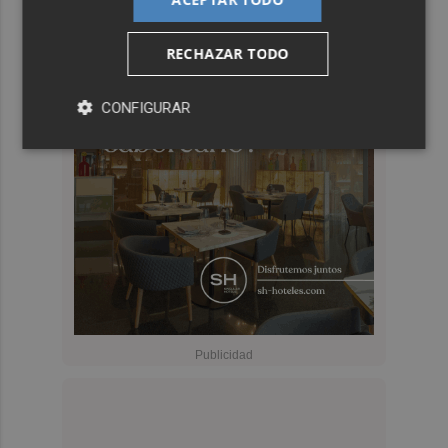
RECHAZAR TODO
CONFIGURAR