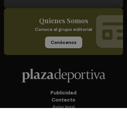
Quienes Somos
Conoce al grupo editorial
Conócenos
Publicidad
Contacto
Aviso legal
Política de privacidad
Cookies