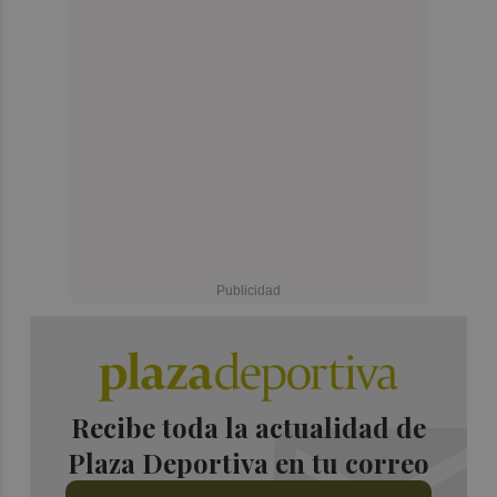
Recibe toda la actualidad de
Plaza Deportiva en tu correo