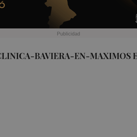
CLINICA-BAVIERA-EN-MAXIMOS 