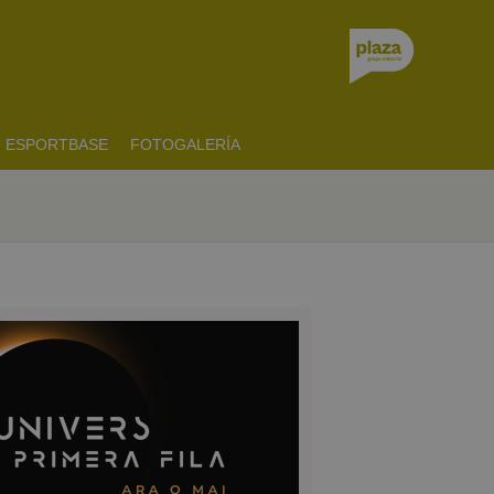
ESPORTBASE
FOTOGALERÍA