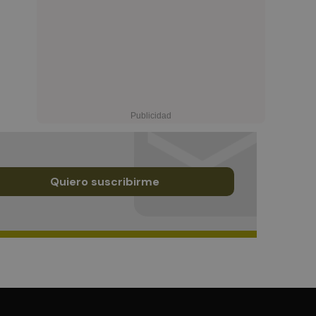
Quiero suscribirme