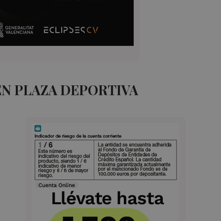
EN PLAZA DEPORTIVA