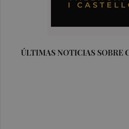
ÚLTIMAS NOTICIAS SOBRE 