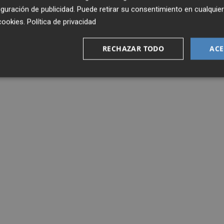
guración de publicidad
. Puede retirar su consentimiento en cualqu
cookies
.
Política de privacidad
RECHAZAR TODO
ACE