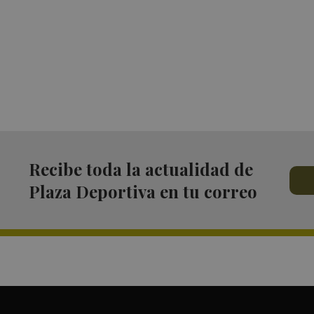
Recibe toda la actualidad de
Plaza Deportiva en tu correo