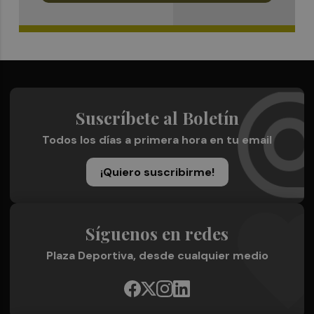
Suscríbete al Boletín
Todos los días a primera hora en tu email
¡Quiero suscribirme!
Síguenos en redes
Plaza Deportiva, desde cualquier medio