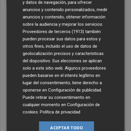
y datos de navegación, para ofrecer
anuncios y contenido personalizados, medir
anuncios y contenido, obtener información
sobre la audiencia y mejorar los servicios.
Proveedores de terceros (1913)
también
pueden procesar sus datos para estos y
otros fines, incluido el uso de datos de
geolocalización precisos y características
del dispositivo. Sus elecciones se aplican
solo a este sitio web. Algunos proveedores
pueden basarse en el interés legítimo en
lugar del consentimiento; tiene derecho a
oponerse en
Configuración de publicidad
.
Puede retirar su consentimiento en
cualquier momento en
Configuración de
cookies
.
Política de privacidad
ACEPTAR TODO