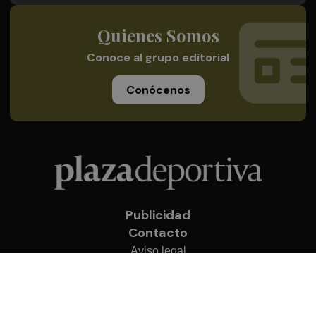
Quienes Somos
Conoce al grupo editorial
Conócenos
Publicidad
Contacto
Aviso legal
Política de privacidad
Cookies