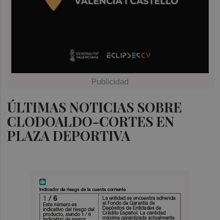
ÚLTIMAS NOTICIAS SOBRE
CLODOALDO-CORTES EN
PLAZA DEPORTIVA