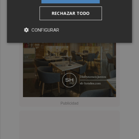
RECHAZAR TODO
CONFIGURAR