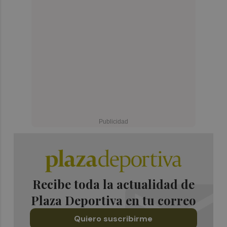
Recibe toda la actualidad de
Plaza Deportiva en tu correo
Quiero suscribirme