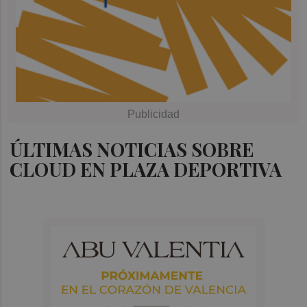
ÚLTIMAS NOTICIAS SOBRE
CLOUD EN PLAZA DEPORTIVA