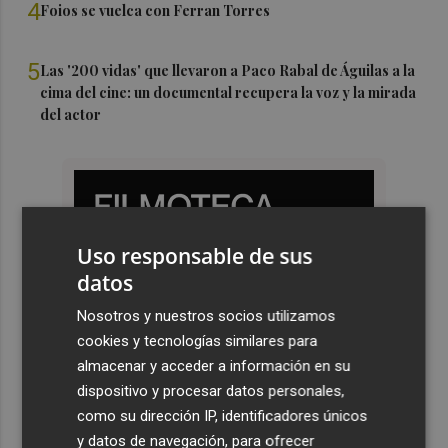
4
Foios se vuelca con Ferran Torres
5
Las '200 vidas' que llevaron a Paco Rabal de Águilas a la
cima del cine: un documental recupera la voz y la mirada
del actor
Uso responsable de sus
datos
Nosotros y nuestros socios utilizamos
cookies y tecnologías similares para
almacenar y acceder a información en su
dispositivo y procesar datos personales,
como su dirección IP, identificadores únicos
y datos de navegación, para ofrecer