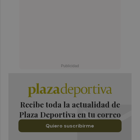
Recibe toda la actualidad de
Plaza Deportiva en tu correo
Quiero suscribirme