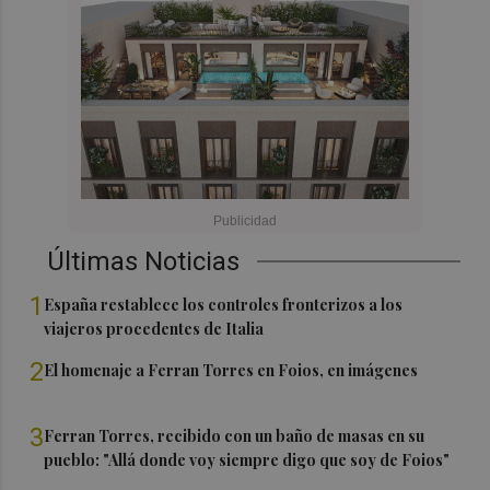
Últimas Noticias
1
España restablece los controles fronterizos a los
viajeros procedentes de Italia
2
El homenaje a Ferran Torres en Foios, en imágenes
3
Ferran Torres, recibido con un baño de masas en su
pueblo: "Allá donde voy siempre digo que soy de Foios"