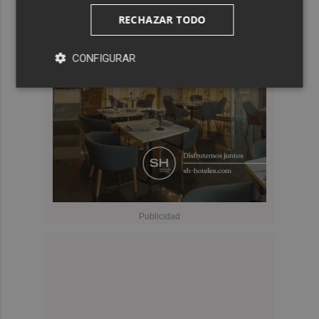
RECHAZAR TODO
CONFIGURAR