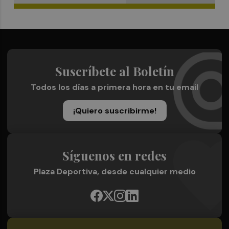
Suscríbete al Boletín
Todos los días a primera hora en tu email
¡Quiero suscribirme!
Síguenos en redes
Plaza Deportiva, desde cualquier medio