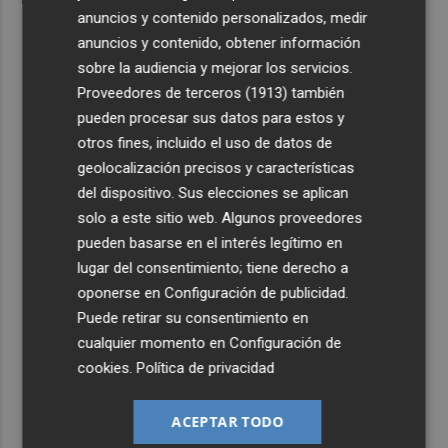
anuncios y contenido personalizados, medir
anuncios y contenido, obtener información
sobre la audiencia y mejorar los servicios.
Proveedores de terceros (1913)
también
pueden procesar sus datos para estos y
otros fines, incluido el uso de datos de
geolocalización precisos y características
del dispositivo. Sus elecciones se aplican
solo a este sitio web. Algunos proveedores
pueden basarse en el interés legítimo en
lugar del consentimiento; tiene derecho a
oponerse en
Configuración de publicidad
.
Puede retirar su consentimiento en
cualquier momento en
Configuración de
cookies
.
Política de privacidad
ACEPTAR TODO