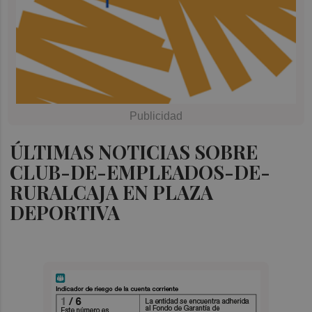
ÚLTIMAS NOTICIAS SOBRE
CLUB-DE-EMPLEADOS-DE-
RURALCAJA EN PLAZA
DEPORTIVA