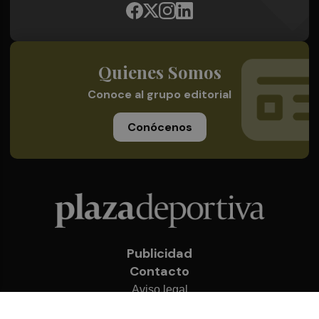
Quienes Somos
Conoce al grupo editorial
Conócenos
Publicidad
Contacto
Aviso legal
Política de privacidad