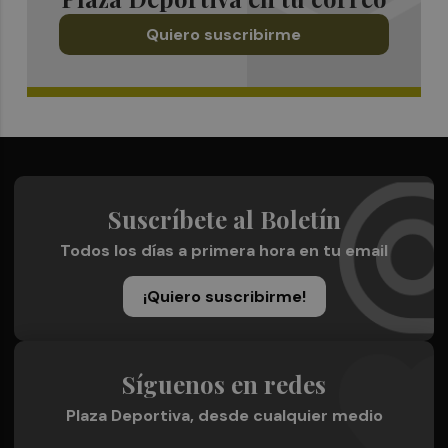
Quiero suscribirme
Suscríbete al Boletín
Todos los días a primera hora en tu email
¡Quiero suscribirme!
Síguenos en redes
Plaza Deportiva, desde cualquier medio