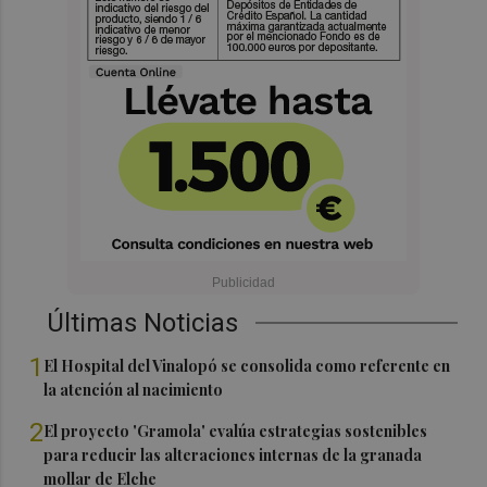
Últimas Noticias
1
El Hospital del Vinalopó se consolida como referente en
la atención al nacimiento
2
El proyecto 'Gramola' evalúa estrategias sostenibles
para reducir las alteraciones internas de la granada
mollar de Elche