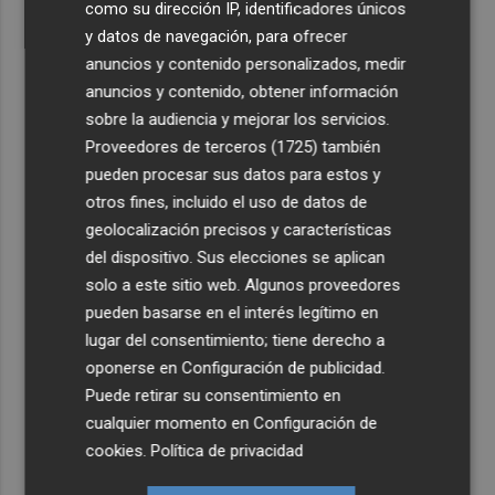
como su dirección IP, identificadores únicos
y datos de navegación, para ofrecer
anuncios y contenido personalizados, medir
anuncios y contenido, obtener información
sobre la audiencia y mejorar los servicios.
Proveedores de terceros (1725)
también
pueden procesar sus datos para estos y
otros fines, incluido el uso de datos de
geolocalización precisos y características
del dispositivo. Sus elecciones se aplican
solo a este sitio web. Algunos proveedores
pueden basarse en el interés legítimo en
lugar del consentimiento; tiene derecho a
oponerse en
Configuración de publicidad
.
Puede retirar su consentimiento en
cualquier momento en
Configuración de
cookies
.
Política de privacidad