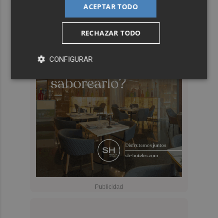
ACEPTAR TODO
RECHAZAR TODO
CONFIGURAR