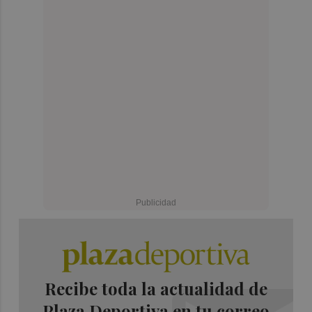
Recibe toda la actualidad de
Plaza Deportiva en tu correo