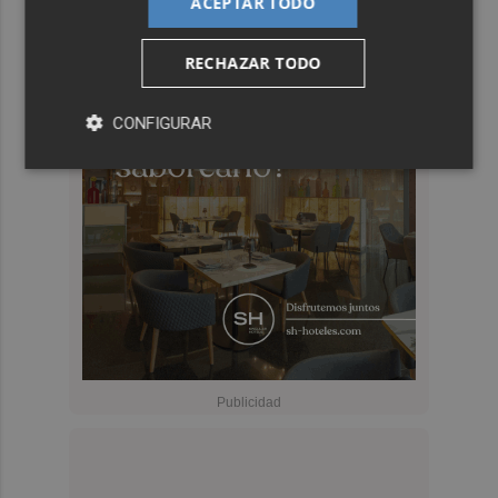
ACEPTAR TODO
RECHAZAR TODO
CONFIGURAR