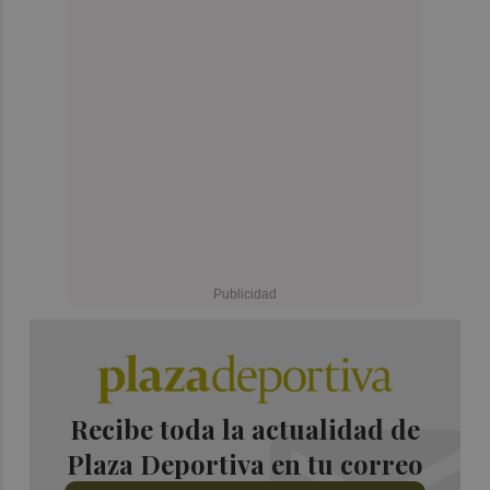
Recibe toda la actualidad de
Plaza Deportiva en tu correo