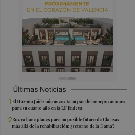
Últimas Noticias
1
El Hozono Jairis aún necesita un par de incorporaciones
para su cuarto año en la LF Endesa
2
Ruz ya hace planes para un posible futuro de Clarisas,
más allá de la rehabilitación: ¿retorno de la Dama?