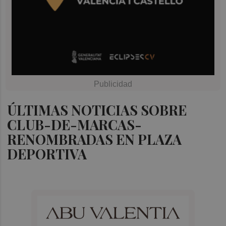
ÚLTIMAS NOTICIAS SOBRE
CLUB-DE-MARCAS-
RENOMBRADAS EN PLAZA
DEPORTIVA