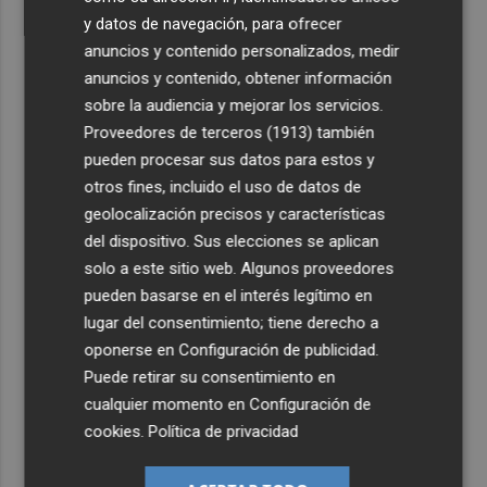
y datos de navegación, para ofrecer
anuncios y contenido personalizados, medir
anuncios y contenido, obtener información
sobre la audiencia y mejorar los servicios.
Proveedores de terceros (1913)
también
pueden procesar sus datos para estos y
otros fines, incluido el uso de datos de
geolocalización precisos y características
del dispositivo. Sus elecciones se aplican
solo a este sitio web. Algunos proveedores
pueden basarse en el interés legítimo en
lugar del consentimiento; tiene derecho a
oponerse en
Configuración de publicidad
.
Puede retirar su consentimiento en
cualquier momento en
Configuración de
cookies
.
Política de privacidad