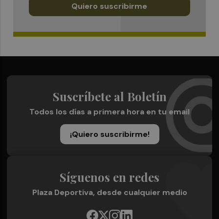
Quiero suscribirme
Suscríbete al Boletín
Todos los días a primera hora en tu email
¡Quiero suscribirme!
Síguenos en redes
Plaza Deportiva, desde cualquier medio