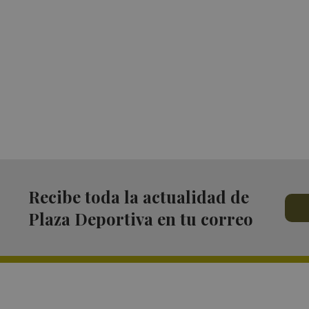
Recibe toda la actualidad de
Plaza Deportiva en tu correo