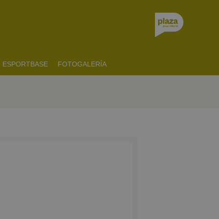
ESPORTBASE
FOTOGALERÍA