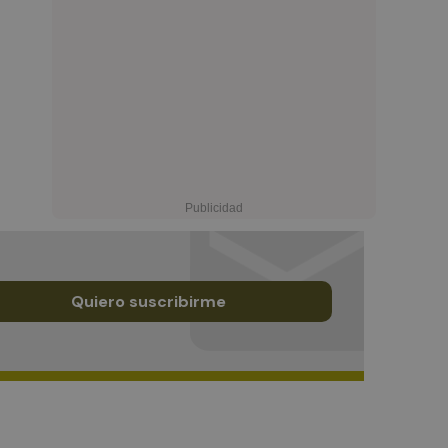
Quiero suscribirme