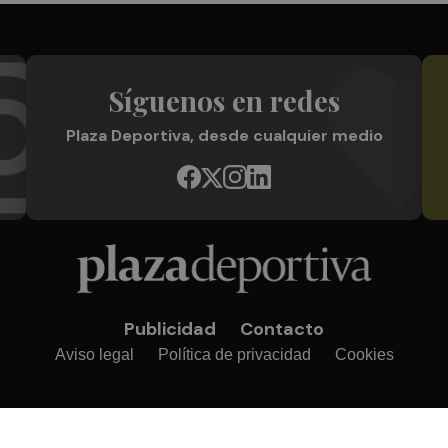
Síguenos en redes
Plaza Deportiva, desde cualquier medio
Publicidad
Contacto
Aviso legal
Política de privacidad
Cookies