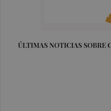
ÚLTIMAS NOTICIAS SOBRE 