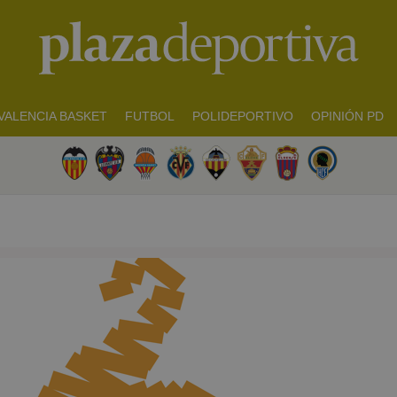
VALENCIA BASKET
FUTBOL
POLIDEPORTIVO
OPINIÓN PD