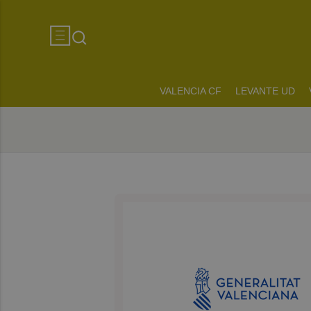
VALENCIA CF
LEVANTE UD