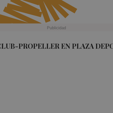
CLUB-PROPELLER EN PLAZA DEP