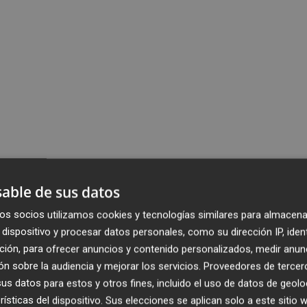
able de sus datos
os socios utilizamos cookies y tecnologías similares para almacena
dispositivo y procesar datos personales, como su dirección IP, iden
ción, para ofrecer anuncios y contenido personalizados, medir anun
n sobre la audiencia y mejorar los servicios.
Proveedores de tercer
s datos para estos y otros fines, incluido el uso de datos de geolo
rísticas del dispositivo. Sus elecciones se aplican solo a este sitio