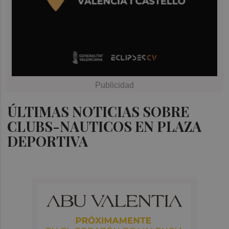
ÚLTIMAS NOTICIAS SOBRE
CLUBS-NAUTICOS EN PLAZA
DEPORTIVA