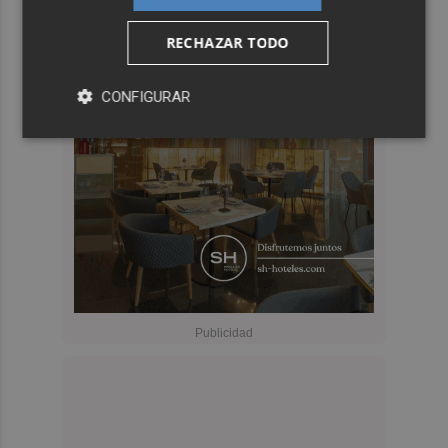
RECHAZAR TODO
CONFIGURAR