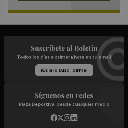
Suscríbete al Boletín
Todos los días a primera hora en tu email
¡Quiero suscribirme!
Síguenos en redes
Plaza Deportiva, desde cualquier medio