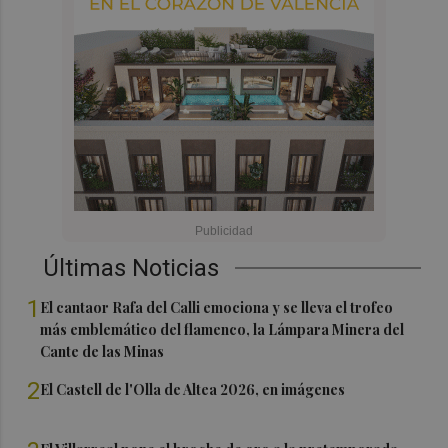
Últimas Noticias
1
El cantaor Rafa del Calli emociona y se lleva el trofeo
más emblemático del flamenco, la Lámpara Minera del
Cante de las Minas
2
El Castell de l'Olla de Altea 2026, en imágenes