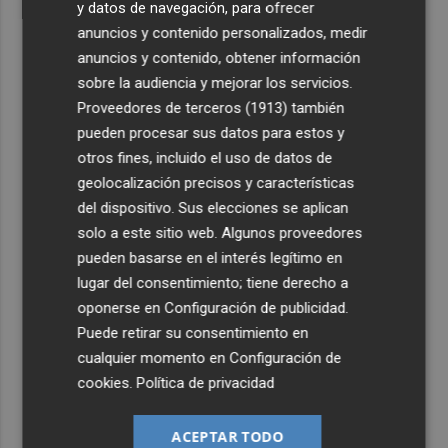
y datos de navegación, para ofrecer
anuncios y contenido personalizados, medir
anuncios y contenido, obtener información
sobre la audiencia y mejorar los servicios.
Proveedores de terceros (1913)
también
pueden procesar sus datos para estos y
otros fines, incluido el uso de datos de
geolocalización precisos y características
del dispositivo. Sus elecciones se aplican
solo a este sitio web. Algunos proveedores
pueden basarse en el interés legítimo en
lugar del consentimiento; tiene derecho a
oponerse en
Configuración de publicidad
.
Puede retirar su consentimiento en
cualquier momento en
Configuración de
cookies
.
Política de privacidad
ACEPTAR TODO