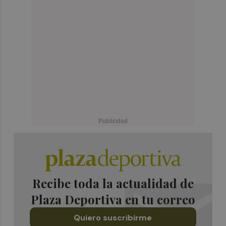
Recibe toda la actualidad de
Plaza Deportiva en tu correo
Quiero suscribirme