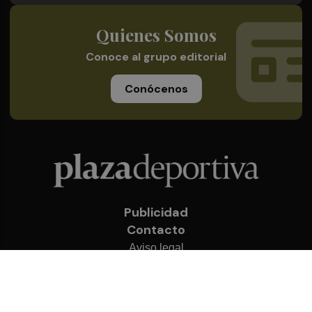
Quienes Somos
Conoce al grupo editorial
Conócenos
Publicidad
Contacto
Aviso legal
Política de privacidad
Cookies