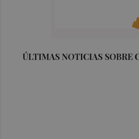
ÚLTIMAS NOTICIAS SOBRE