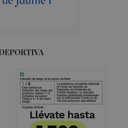
 DEPORTIVA