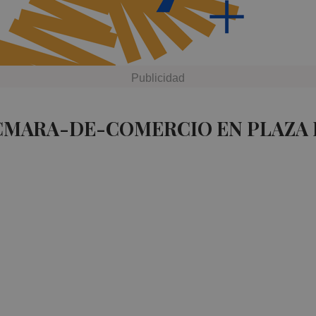
 CMARA-DE-COMERCIO EN PLAZA