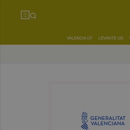
VALENCIA CF
LEVANTE UD