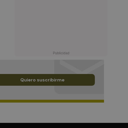
Quiero suscribirme