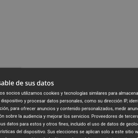
able de sus datos
os socios utilizamos cookies y tecnologías similares para almacena
dispositivo y procesar datos personales, como su dirección IP, iden
ción, para ofrecer anuncios y contenido personalizados, medir anun
n sobre la audiencia y mejorar los servicios.
Proveedores de tercer
s datos para estos y otros fines, incluido el uso de datos de geolo
rísticas del dispositivo. Sus elecciones se aplican solo a este sitio