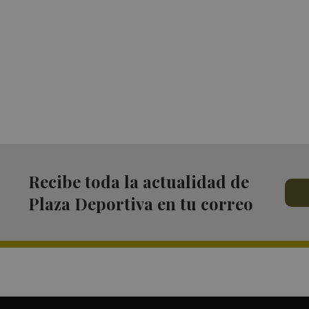
Recibe toda la actualidad de
Plaza Deportiva en tu correo