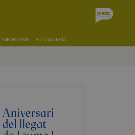
ESPORTBASE
FOTOGALERÍA