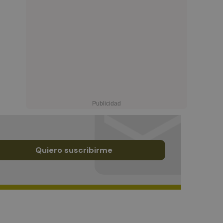
Quiero suscribirme