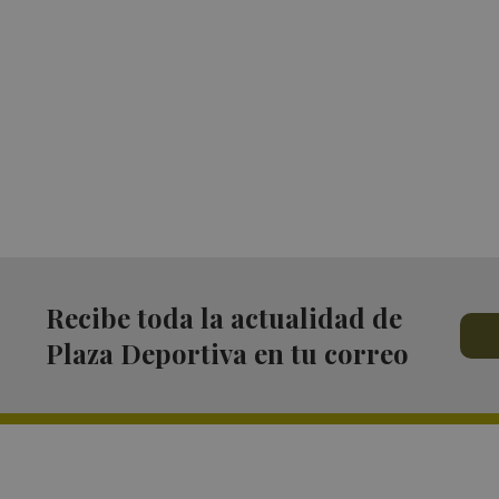
Recibe toda la actualidad de
Plaza Deportiva en tu correo