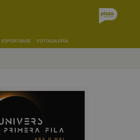
ESPORTBASE
FOTOGALERÍA