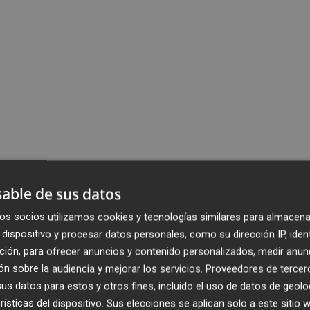
able de sus datos
os socios utilizamos cookies y tecnologías similares para almacena
dispositivo y procesar datos personales, como su dirección IP, iden
ción, para ofrecer anuncios y contenido personalizados, medir anun
n sobre la audiencia y mejorar los servicios.
Proveedores de tercer
s datos para estos y otros fines, incluido el uso de datos de geolo
rísticas del dispositivo. Sus elecciones se aplican solo a este sitio