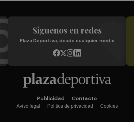
Síguenos en redes
Plaza Deportiva, desde cualquier medio
Publicidad
Contacto
Aviso legal
Política de privacidad
Cookies