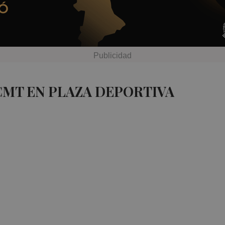
CMT EN PLAZA DEPORTIVA