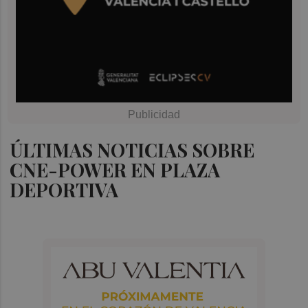
ÚLTIMAS NOTICIAS SOBRE
CNE-POWER EN PLAZA
DEPORTIVA