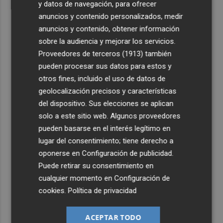
y datos de navegación, para ofrecer
anuncios y contenido personalizados, medir
anuncios y contenido, obtener información
sobre la audiencia y mejorar los servicios.
Proveedores de terceros (1913)
también
pueden procesar sus datos para estos y
otros fines, incluido el uso de datos de
geolocalización precisos y características
del dispositivo. Sus elecciones se aplican
solo a este sitio web. Algunos proveedores
pueden basarse en el interés legítimo en
lugar del consentimiento; tiene derecho a
oponerse en
Configuración de publicidad
.
Puede retirar su consentimiento en
cualquier momento en
Configuración de
cookies
.
Política de privacidad
ACEPTAR TODO