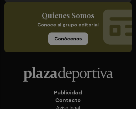
Quienes Somos
Conoce al grupo editorial
Conócenos
Publicidad
Contacto
Aviso legal
Política de privacidad
Cookies