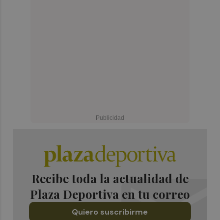
Recibe toda la actualidad de
Plaza Deportiva en tu correo
Quiero suscribirme