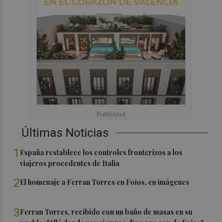
Últimas Noticias
1
España restablece los controles fronterizos a los
viajeros procedentes de Italia
2
El homenaje a Ferran Torres en Foios, en imágenes
3
Ferran Torres, recibido con un baño de masas en su