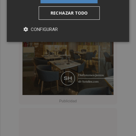
RECHAZAR TODO
CONFIGURAR