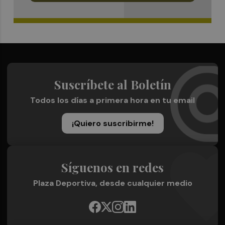
Suscríbete al Boletín
Todos los días a primera hora en tu email
¡Quiero suscribirme!
Síguenos en redes
Plaza Deportiva, desde cualquier medio