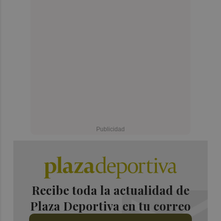
Recibe toda la actualidad de
Plaza Deportiva en tu correo