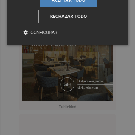
RECHAZAR TODO
CONFIGURAR