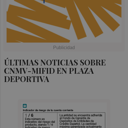
ÚLTIMAS NOTICIAS SOBRE
CNMV-MIFID EN PLAZA
DEPORTIVA