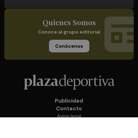
Quienes Somos
Conoce al grupo editorial
Conócenos
Publicidad
Contacto
Aviso legal
Política de privacidad
Cookies