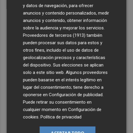
y datos de navegación, para ofrecer
anuncios y contenido personalizados, medir
anuncios y contenido, obtener información
sobre la audiencia y mejorar los servicios.
Proveedores de terceros (1913)
también
pueden procesar sus datos para estos y
otros fines, incluido el uso de datos de
geolocalización precisos y características
del dispositivo. Sus elecciones se aplican
solo a este sitio web. Algunos proveedores
pueden basarse en el interés legítimo en
lugar del consentimiento; tiene derecho a
oponerse en
Configuración de publicidad
.
Puede retirar su consentimiento en
cualquier momento en
Configuración de
cookies
.
Política de privacidad
ACEPTAR TODO