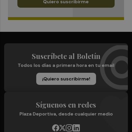
Quiero suscribirme
Suscríbete al Boletín
Todos los días a primera hora en tu email
¡Quiero suscribirme!
Síguenos en redes
Plaza Deportiva, desde cualquier medio