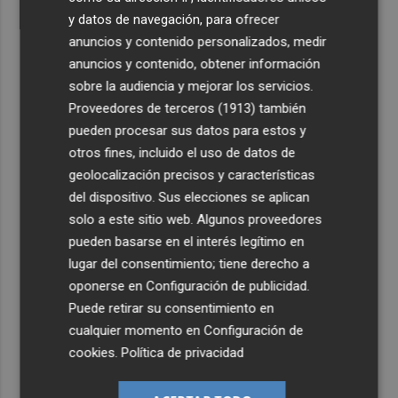
y datos de navegación, para ofrecer
anuncios y contenido personalizados, medir
anuncios y contenido, obtener información
sobre la audiencia y mejorar los servicios.
Proveedores de terceros (1913)
también
pueden procesar sus datos para estos y
otros fines, incluido el uso de datos de
geolocalización precisos y características
del dispositivo. Sus elecciones se aplican
solo a este sitio web. Algunos proveedores
pueden basarse en el interés legítimo en
lugar del consentimiento; tiene derecho a
oponerse en
Configuración de publicidad
.
Puede retirar su consentimiento en
cualquier momento en
Configuración de
cookies
.
Política de privacidad