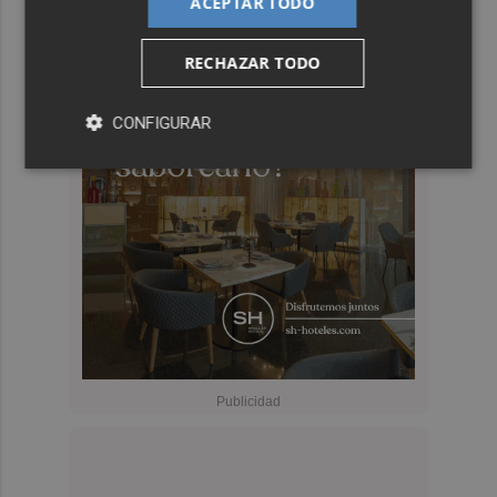
ACEPTAR TODO
RECHAZAR TODO
CONFIGURAR