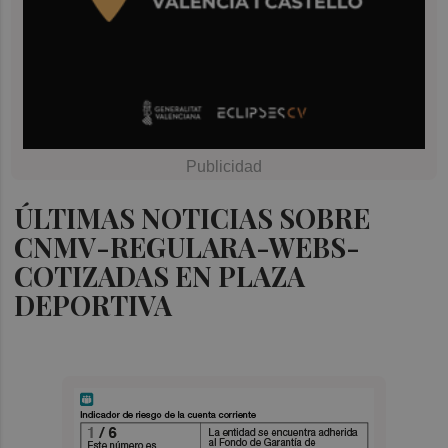
ÚLTIMAS NOTICIAS SOBRE
CNMV-REGULARA-WEBS-
COTIZADAS EN PLAZA
DEPORTIVA