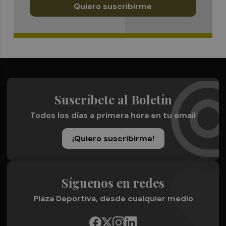
Quiero suscribirme
Suscríbete al Boletín
Todos los días a primera hora en tu email
¡Quiero suscribirme!
Síguenos en redes
Plaza Deportiva, desde cualquier medio