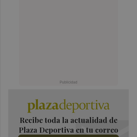
Recibe toda la actualidad de
Plaza Deportiva en tu correo