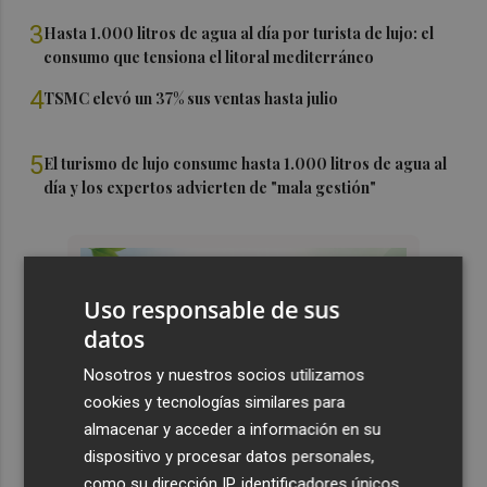
3
Hasta 1.000 litros de agua al día por turista de lujo: el
consumo que tensiona el litoral mediterráneo
4
TSMC elevó un 37% sus ventas hasta julio
5
El turismo de lujo consume hasta 1.000 litros de agua al
día y los expertos advierten de "mala gestión"
Uso responsable de sus
datos
Nosotros y nuestros socios utilizamos
cookies y tecnologías similares para
almacenar y acceder a información en su
dispositivo y procesar datos personales,
como su dirección IP, identificadores únicos