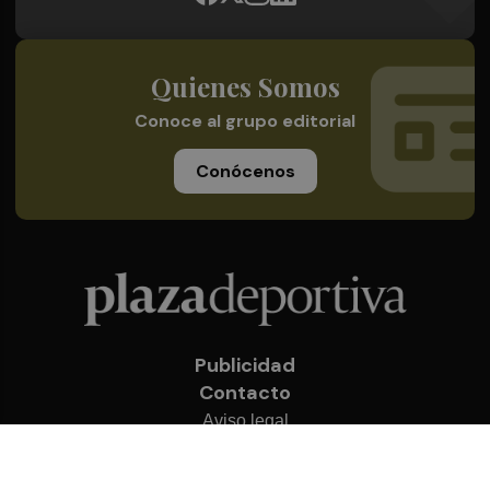
Quienes Somos
Conoce al grupo editorial
Conócenos
Publicidad
Contacto
Aviso legal
Política de privacidad
Cookies