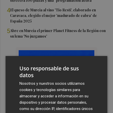
ofrecerá 100 plazas y una "programación activa"
4
El queso de Murcia al vino 'Tío Resti', elaborado en
Caravaca, elegido el mejor 'madurado de cabra' de
España 2025
5
Abre en Murcia el primer Planet Fitness de la Región con
su lema 'No juzgamos'
Uso responsable de sus
datos
Nosotros y nuestros socios utilizamos
cookies y tecnologías similares para
almacenar y acceder a información en su
dispositivo y procesar datos personales,
como su dirección IP, identificadores únicos