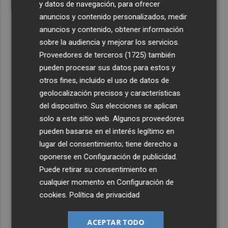
y datos de navegación, para ofrecer
anuncios y contenido personalizados, medir
anuncios y contenido, obtener información
sobre la audiencia y mejorar los servicios.
Proveedores de terceros (1725)
también
pueden procesar sus datos para estos y
otros fines, incluido el uso de datos de
geolocalización precisos y características
del dispositivo. Sus elecciones se aplican
solo a este sitio web. Algunos proveedores
pueden basarse en el interés legítimo en
lugar del consentimiento; tiene derecho a
oponerse en
Configuración de publicidad
.
Puede retirar su consentimiento en
cualquier momento en
Configuración de
cookies
.
Política de privacidad
ACEPTAR TODO