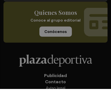
Quienes Somos
Conoce al grupo editorial
Conócenos
Publicidad
Contacto
Aviso legal
Política de privacidad
Cookies