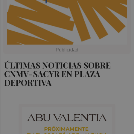
ÚLTIMAS NOTICIAS SOBRE
CNMV-SACYR EN PLAZA
DEPORTIVA