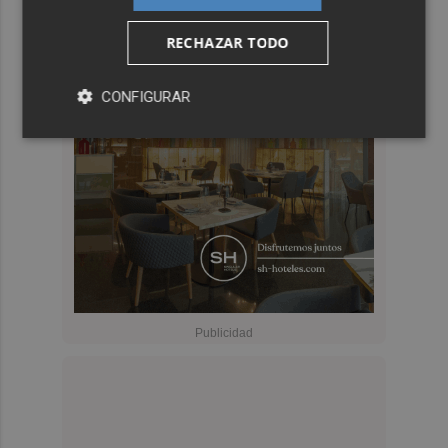
RECHAZAR TODO
CONFIGURAR