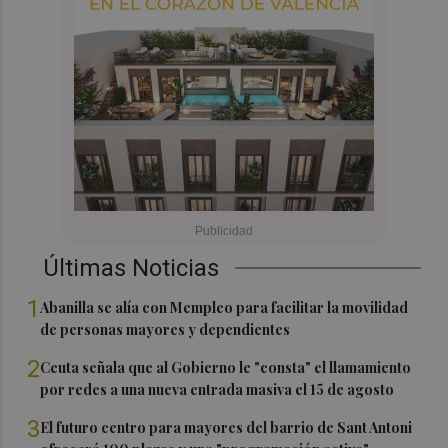
Últimas Noticias
1
Abanilla se alía con Mempleo para facilitar la movilidad
de personas mayores y dependientes
2
Ceuta señala que al Gobierno le "consta" el llamamiento
por redes a una nueva entrada masiva el 15 de agosto
3
El futuro centro para mayores del barrio de Sant Antoni