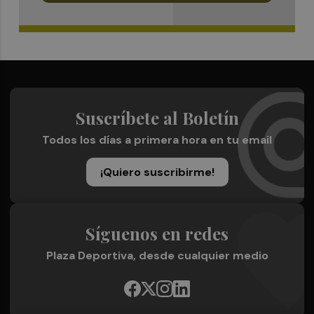
Suscríbete al Boletín
Todos los días a primera hora en tu email
¡Quiero suscribirme!
Síguenos en redes
Plaza Deportiva, desde cualquier medio