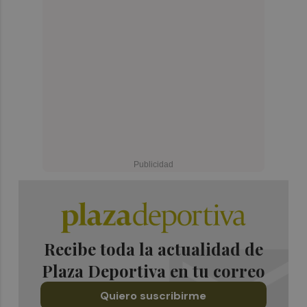
Recibe toda la actualidad de
Plaza Deportiva en tu correo
Quiero suscribirme