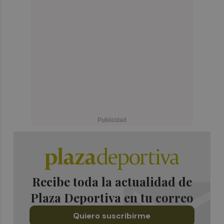
Recibe toda la actualidad de
Plaza Deportiva en tu correo
Quiero suscribirme