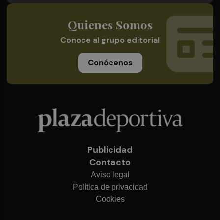
Quienes Somos
Conoce al grupo editorial
Conócenos
Publicidad
Contacto
Aviso legal
Política de privacidad
Cookies