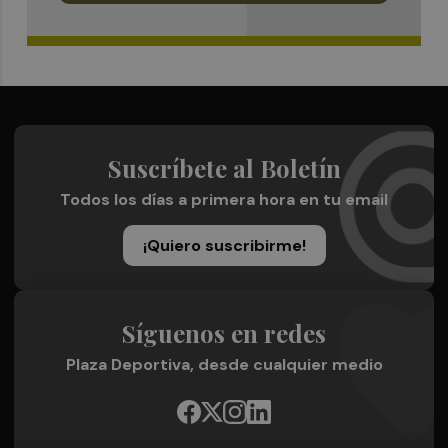
Suscríbete al Boletín
Todos los días a primera hora en tu email
¡Quiero suscribirme!
Síguenos en redes
Plaza Deportiva, desde cualquier medio