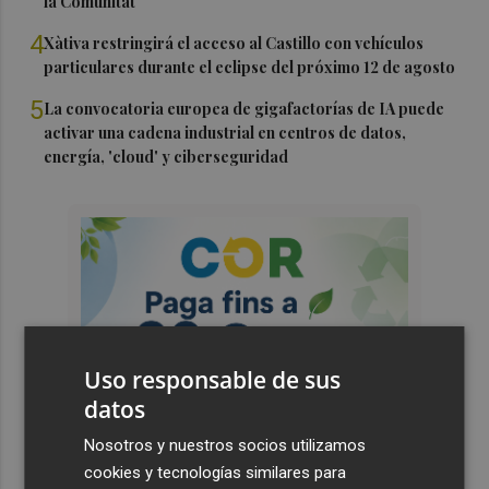
la Comunitat
4
Xàtiva restringirá el acceso al Castillo con vehículos
particulares durante el eclipse del próximo 12 de agosto
5
La convocatoria europea de gigafactorías de IA puede
activar una cadena industrial en centros de datos,
energía, 'cloud' y ciberseguridad
Uso responsable de sus
datos
Nosotros y nuestros socios utilizamos
cookies y tecnologías similares para