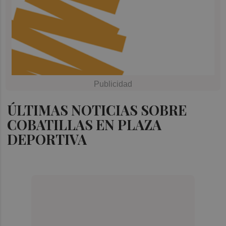
ÚLTIMAS NOTICIAS SOBRE
COBATILLAS EN PLAZA
DEPORTIVA