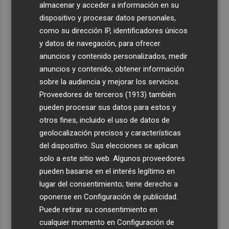
almacenar y acceder a información en su
dispositivo y procesar datos personales,
como su dirección IP, identificadores únicos
y datos de navegación, para ofrecer
anuncios y contenido personalizados, medir
anuncios y contenido, obtener información
sobre la audiencia y mejorar los servicios.
Proveedores de terceros (1913)
también
pueden procesar sus datos para estos y
otros fines, incluido el uso de datos de
geolocalización precisos y características
del dispositivo. Sus elecciones se aplican
solo a este sitio web. Algunos proveedores
pueden basarse en el interés legítimo en
lugar del consentimiento; tiene derecho a
oponerse en
Configuración de publicidad
.
Puede retirar su consentimiento en
cualquier momento en
Configuración de