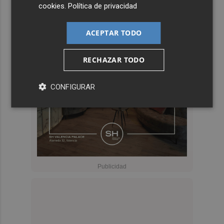
cookies
.
Política de privacidad
ACEPTAR TODO
RECHAZAR TODO
CONFIGURAR