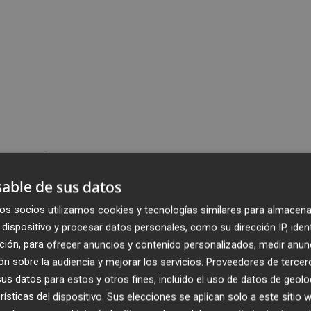
able de sus datos
os socios utilizamos cookies y tecnologías similares para almacena
dispositivo y procesar datos personales, como su dirección IP, iden
ción, para ofrecer anuncios y contenido personalizados, medir anun
n sobre la audiencia y mejorar los servicios.
Proveedores de tercer
s datos para estos y otros fines, incluido el uso de datos de geolo
rísticas del dispositivo. Sus elecciones se aplican solo a este sitio