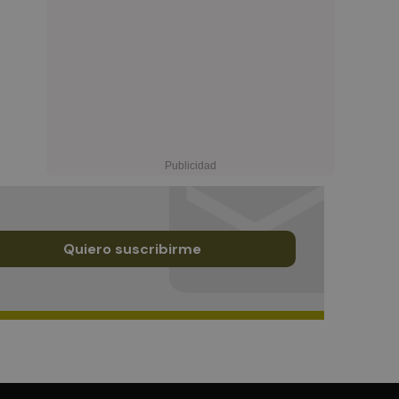
Quiero suscribirme