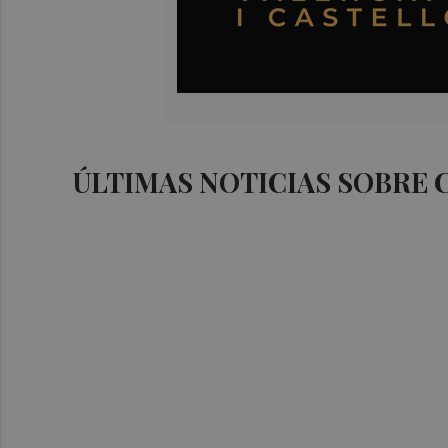
ÚLTIMAS NOTICIAS SOBRE