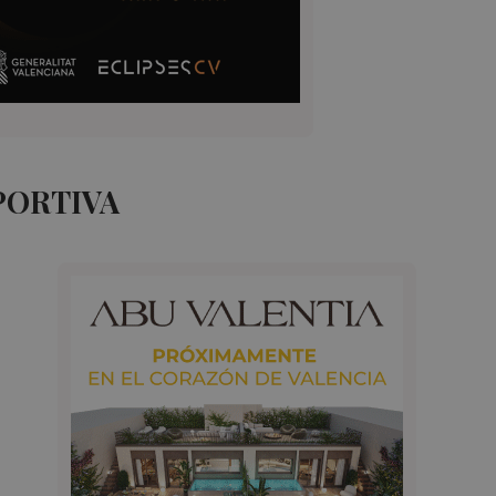
PORTIVA