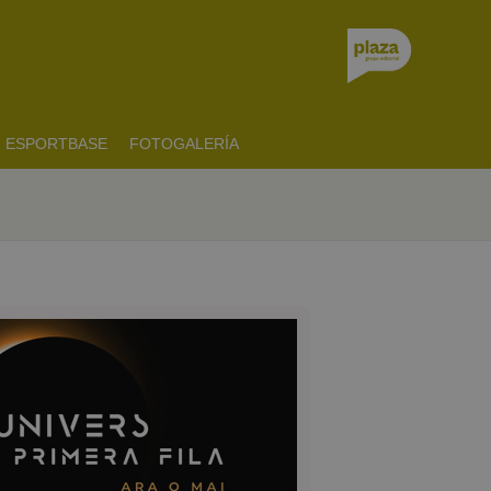
ESPORTBASE
FOTOGALERÍA