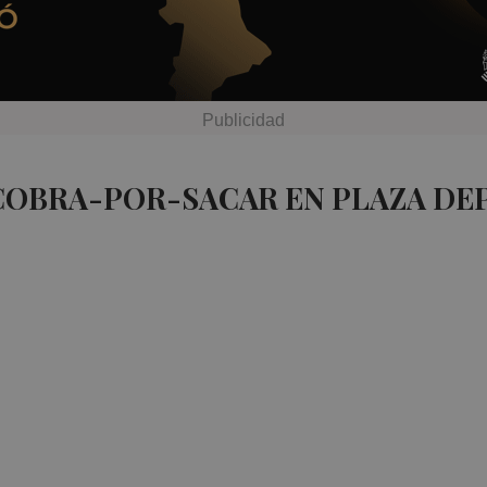
 COBRA-POR-SACAR EN PLAZA DE