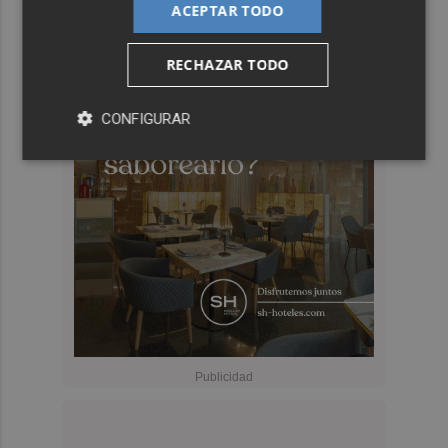
ACEPTAR TODO
RECHAZAR TODO
CONFIGURAR