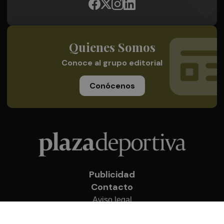
Quienes Somos
Conoce al grupo editorial
Conócenos
Publicidad
Contacto
Aviso legal
Política de privacidad