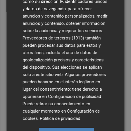
como su dirección IP, identificadores únicos
y datos de navegación, para ofrecer
anuncios y contenido personalizados, medir
anuncios y contenido, obtener información
sobre la audiencia y mejorar los servicios.
Proveedores de terceros (1913)
también
pueden procesar sus datos para estos y
otros fines, incluido el uso de datos de
geolocalización precisos y características
del dispositivo. Sus elecciones se aplican
solo a este sitio web. Algunos proveedores
pueden basarse en el interés legítimo en
lugar del consentimiento; tiene derecho a
oponerse en
Configuración de publicidad
.
Puede retirar su consentimiento en
cualquier momento en
Configuración de
cookies
.
Política de privacidad