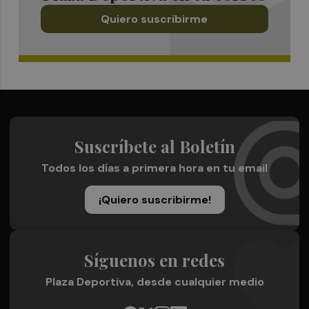
Quiero suscribirme
Suscríbete al Boletín
Todos los días a primera hora en tu email
¡Quiero suscribirme!
Síguenos en redes
Plaza Deportiva, desde cualquier medio