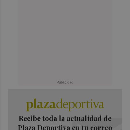
Recibe toda la actualidad de
Plaza Deportiva en tu correo