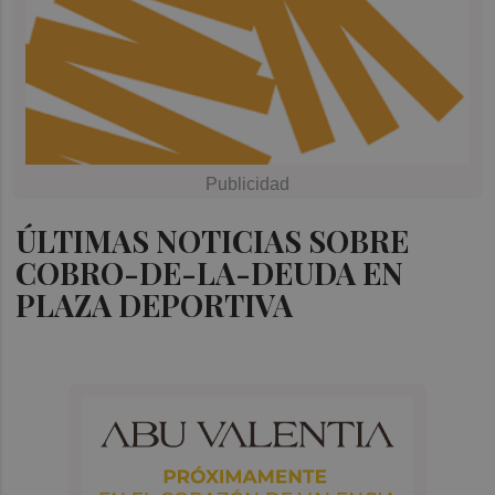
ÚLTIMAS NOTICIAS SOBRE
COBRO-DE-LA-DEUDA EN
PLAZA DEPORTIVA