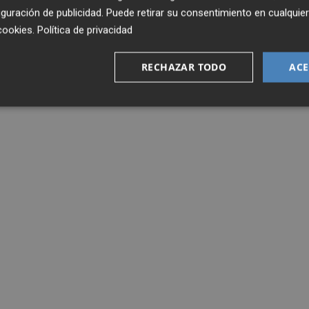
guración de publicidad
. Puede retirar su consentimiento en cualqu
cookies
.
Política de privacidad
RECHAZAR TODO
ACE