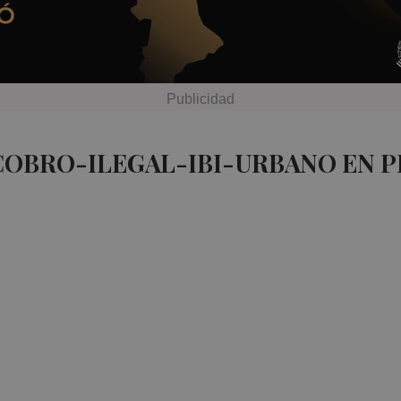
COBRO-ILEGAL-IBI-URBANO EN 