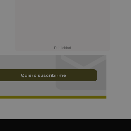
Quiero suscribirme