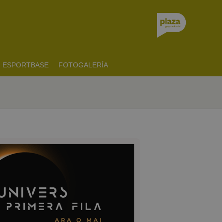
ESPORTBASE
FOTOGALERÍA