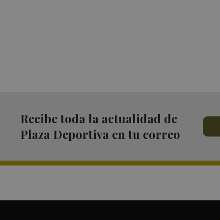
Recibe toda la actualidad de
Plaza Deportiva en tu correo