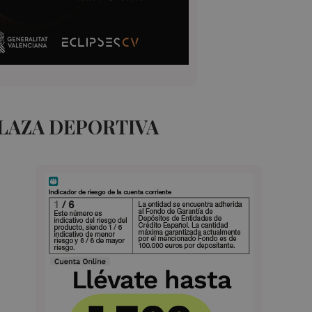
PLAZA DEPORTIVA