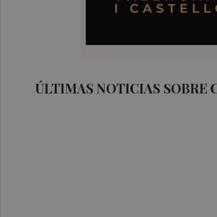
ÚLTIMAS NOTICIAS SOBRE 