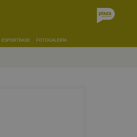
ESPORTBASE
FOTOGALERÍA