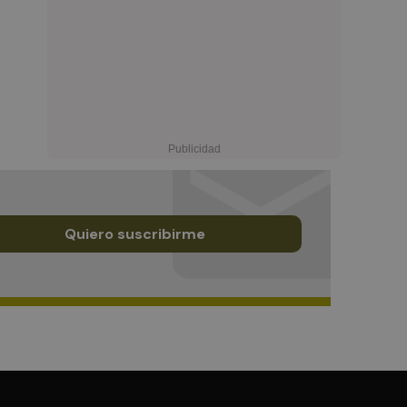
Quiero suscribirme