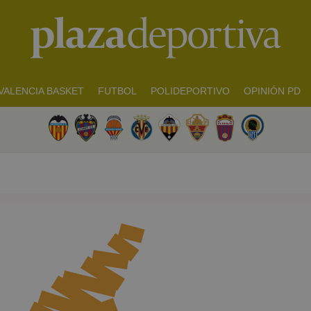
VALENCIA BASKET
FUTBOL
POLIDEPORTIVO
OPINIÓN PD