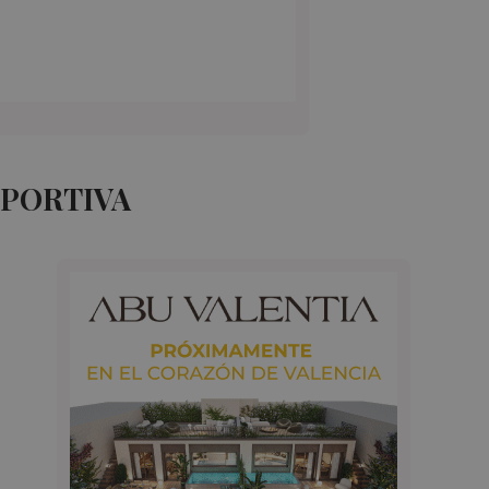
EPORTIVA