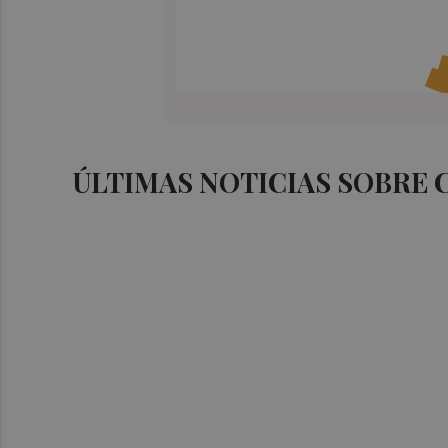
ÚLTIMAS NOTICIAS SOBRE 