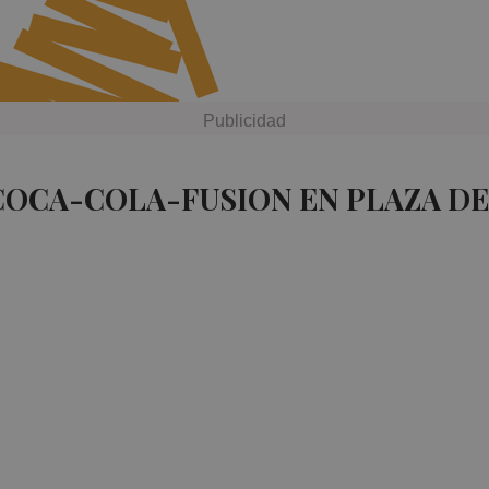
COCA-COLA-FUSION EN PLAZA D