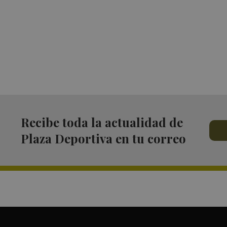
Recibe toda la actualidad de
Plaza Deportiva en tu correo