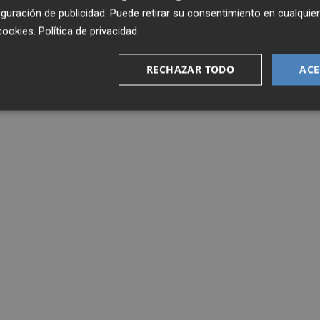
guración de publicidad
. Puede retirar su consentimiento en cualqu
cookies
.
Política de privacidad
RECHAZAR TODO
ACE