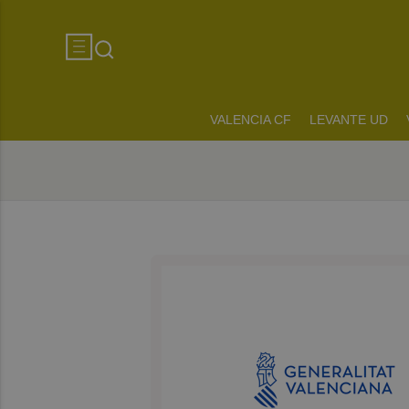
VALENCIA CF
LEVANTE UD