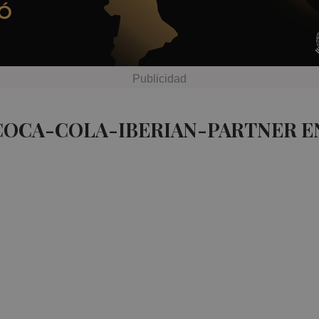
COCA-COLA-IBERIAN-PARTNER E