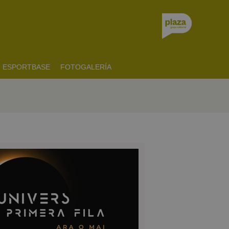
ESPORTBASE
FOTOGALERÍA