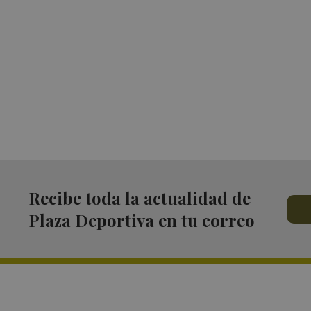
Recibe toda la actualidad de
Plaza Deportiva en tu correo