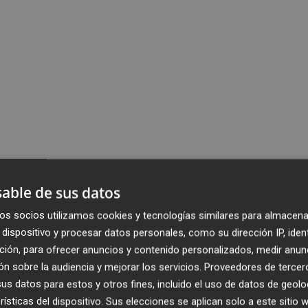
able de sus datos
os socios utilizamos cookies y tecnologías similares para almacena
dispositivo y procesar datos personales, como su dirección IP, iden
ción, para ofrecer anuncios y contenido personalizados, medir anun
n sobre la audiencia y mejorar los servicios.
Proveedores de tercer
s datos para estos y otros fines, incluido el uso de datos de geolo
rísticas del dispositivo. Sus elecciones se aplican solo a este sitio