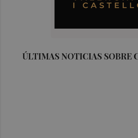
ÚLTIMAS NOTICIAS SOBRE 