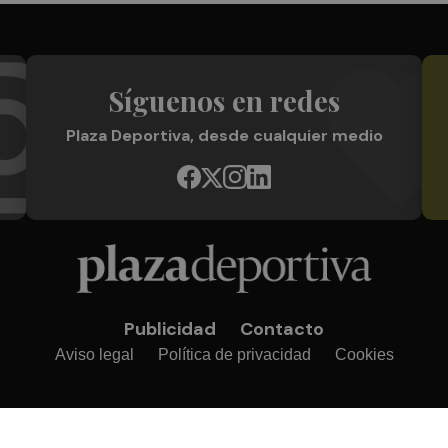
Síguenos en redes
Plaza Deportiva, desde cualquier medio
Publicidad
Contacto
Aviso legal
Política de privacidad
Cookies