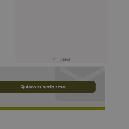
Quiero suscribirme