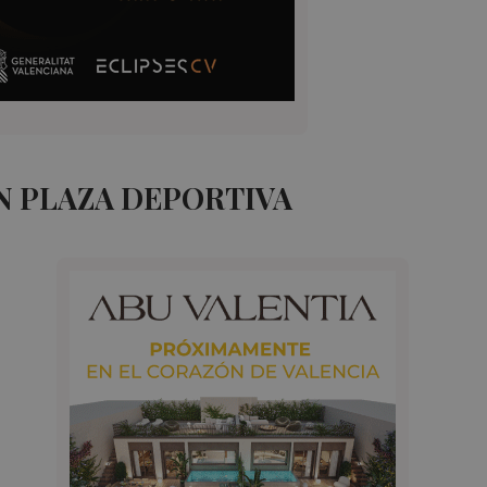
N PLAZA DEPORTIVA