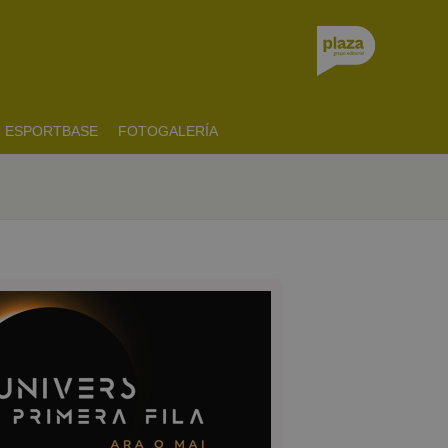
ESPORTBASE
FOTOGALERÍA