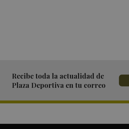
Recibe toda la actualidad de
Plaza Deportiva en tu correo