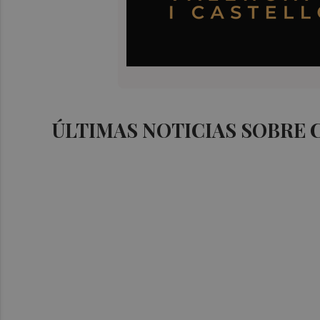
ÚLTIMAS NOTICIAS SOBRE 