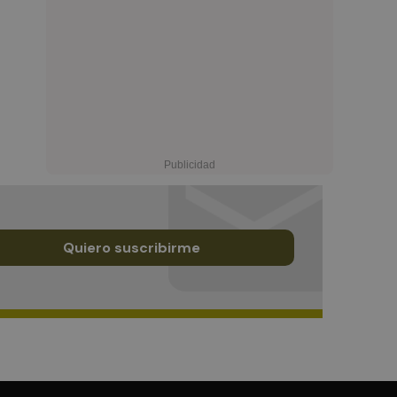
Quiero suscribirme