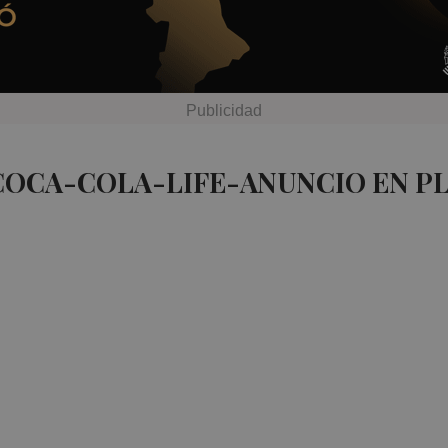
COCA-COLA-LIFE-ANUNCIO EN P