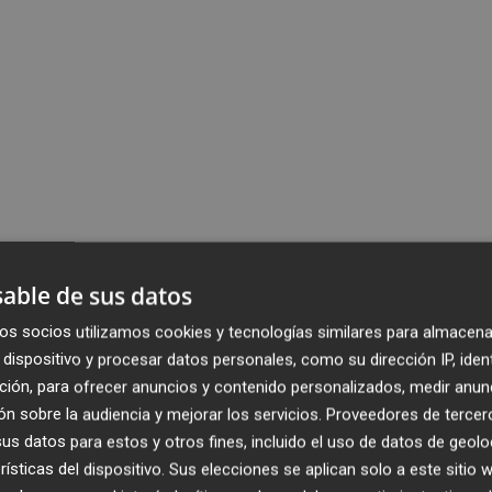
able de sus datos
os socios utilizamos cookies y tecnologías similares para almacena
dispositivo y procesar datos personales, como su dirección IP, iden
ción, para ofrecer anuncios y contenido personalizados, medir anun
n sobre la audiencia y mejorar los servicios.
Proveedores de tercer
s datos para estos y otros fines, incluido el uso de datos de geolo
rísticas del dispositivo. Sus elecciones se aplican solo a este sitio