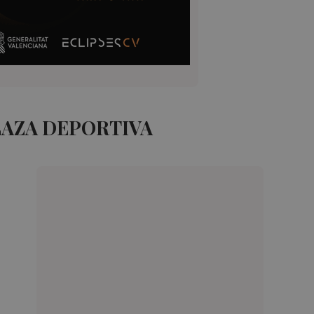
LAZA DEPORTIVA