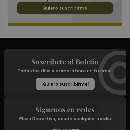
Quiero suscribirme
Suscríbete al Boletín
Todos los días a primera hora en tu email
¡Quiero suscribirme!
Síguenos en redes
Plaza Deportiva, desde cualquier medio