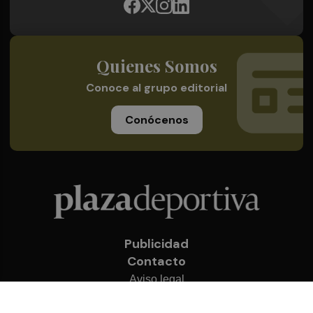
Quienes Somos
Conoce al grupo editorial
Conócenos
Publicidad
Contacto
Aviso legal
Política de privacidad