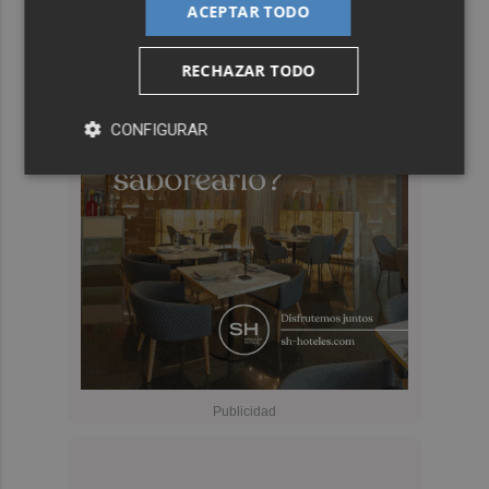
ACEPTAR TODO
RECHAZAR TODO
CONFIGURAR