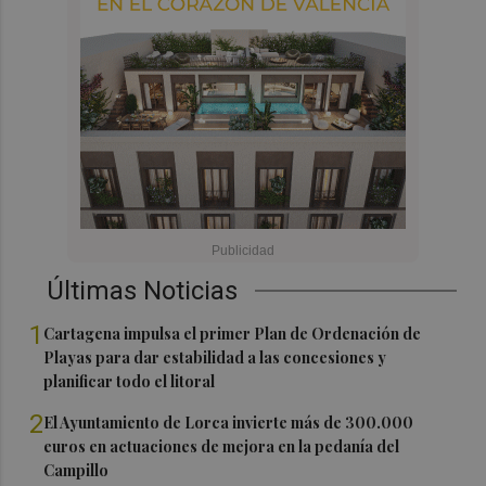
Últimas Noticias
1
Cartagena impulsa el primer Plan de Ordenación de
Playas para dar estabilidad a las concesiones y
planificar todo el litoral
2
El Ayuntamiento de Lorca invierte más de 300.000
euros en actuaciones de mejora en la pedanía del
Campillo