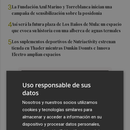
3
La Fundación Azul Marino y Torreblanca inician una
campaña de sensibilización sobre la posidonia
4
Así será la futura plaza de Los Baños de Mula: un espacio
que evoca su historia con una alberca de aguas termales
5
Los suplementos deportivos de Nutriactivity estrenan
tienda en Thader mientras Dunkin Donuts e Innova
Electro amplían espacios
Uso responsable de sus
datos
Nosotros y nuestros socios utilizamos
cookies y tecnologías similares para
almacenar y acceder a información en su
dispositivo y procesar datos personales,