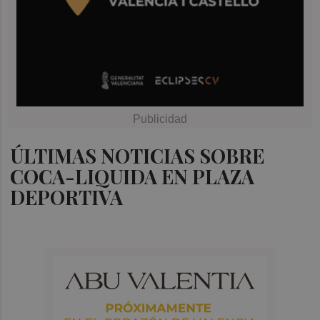
ÚLTIMAS NOTICIAS SOBRE
COCA-LIQUIDA EN PLAZA
DEPORTIVA