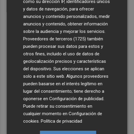
como su dirección IP, identificadores únicos
y datos de navegación, para ofrecer
anuncios y contenido personalizados, medir
anuncios y contenido, obtener información
sobre la audiencia y mejorar los servicios.
Proveedores de terceros (1725)
también
pueden procesar sus datos para estos y
otros fines, incluido el uso de datos de
geolocalización precisos y características
del dispositivo. Sus elecciones se aplican
solo a este sitio web. Algunos proveedores
pueden basarse en el interés legítimo en
lugar del consentimiento; tiene derecho a
oponerse en
Configuración de publicidad
.
Puede retirar su consentimiento en
cualquier momento en
Configuración de
cookies
.
Política de privacidad