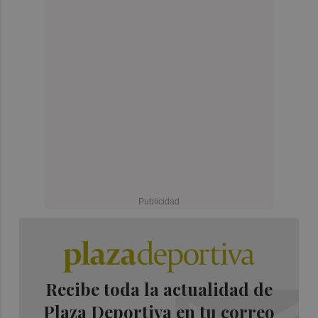
Recibe toda la actualidad de
Plaza Deportiva en tu correo