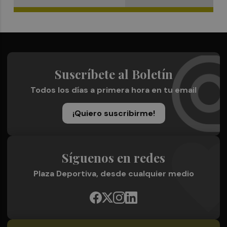
Suscríbete al Boletín
Todos los días a primera hora en tu email
¡Quiero suscribirme!
Síguenos en redes
Plaza Deportiva, desde cualquier medio