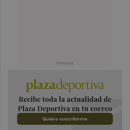
Recibe toda la actualidad de
Plaza Deportiva en tu correo
Quiero suscribirme