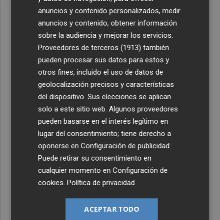
anuncios y contenido personalizados, medir
anuncios y contenido, obtener información
sobre la audiencia y mejorar los servicios.
Proveedores de terceros (1913)
también
pueden procesar sus datos para estos y
otros fines, incluido el uso de datos de
geolocalización precisos y características
del dispositivo. Sus elecciones se aplican
solo a este sitio web. Algunos proveedores
pueden basarse en el interés legítimo en
lugar del consentimiento; tiene derecho a
oponerse en
Configuración de publicidad
.
Puede retirar su consentimiento en
cualquier momento en
Configuración de
cookies
.
Política de privacidad
ACEPTAR TODO