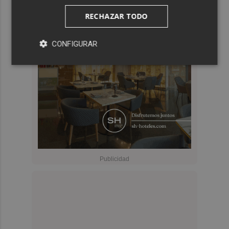
RECHAZAR TODO
CONFIGURAR