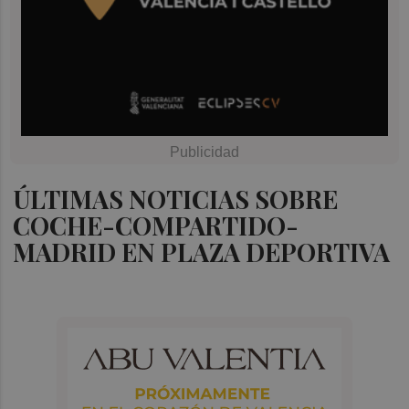
ÚLTIMAS NOTICIAS SOBRE
COCHE-COMPARTIDO-
MADRID EN PLAZA DEPORTIVA