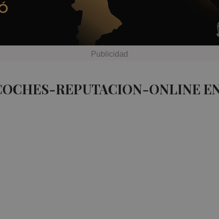
 COCHES-REPUTACION-ONLINE EN