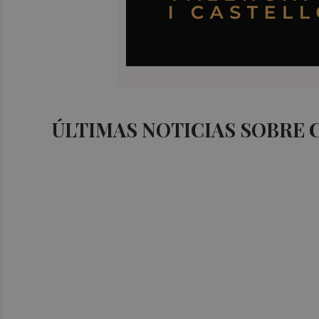
ÚLTIMAS NOTICIAS SOBRE