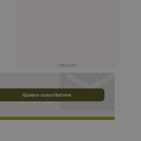
Quiero suscribirme