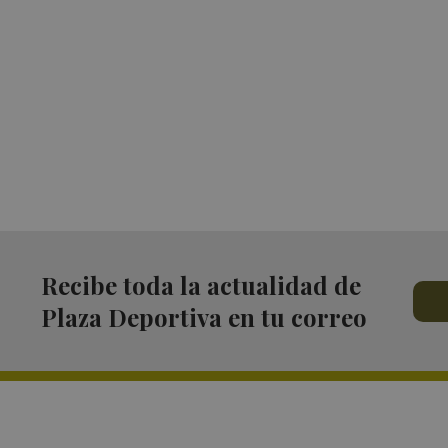
Recibe toda la actualidad de
Plaza Deportiva en tu correo