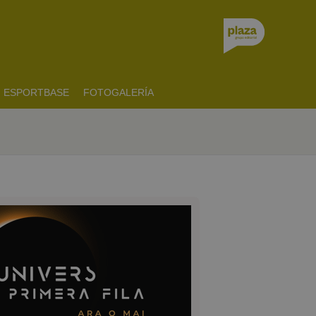
ESPORTBASE
FOTOGALERÍA