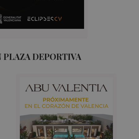
 PLAZA DEPORTIVA