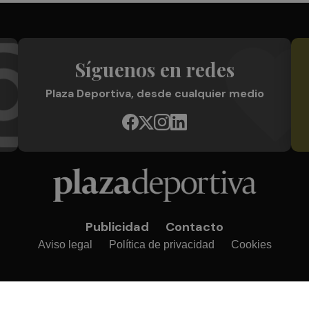
Síguenos en redes
Plaza Deportiva, desde cualquier medio
Publicidad
Contacto
Aviso legal
Política de privacidad
Cookies