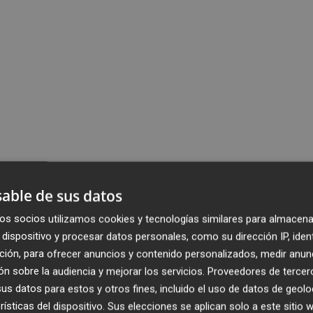
able de sus datos
os socios utilizamos cookies y tecnologías similares para almacena
dispositivo y procesar datos personales, como su dirección IP, iden
ción, para ofrecer anuncios y contenido personalizados, medir anun
n sobre la audiencia y mejorar los servicios.
Proveedores de tercer
s datos para estos y otros fines, incluido el uso de datos de geolo
rísticas del dispositivo. Sus elecciones se aplican solo a este sitio